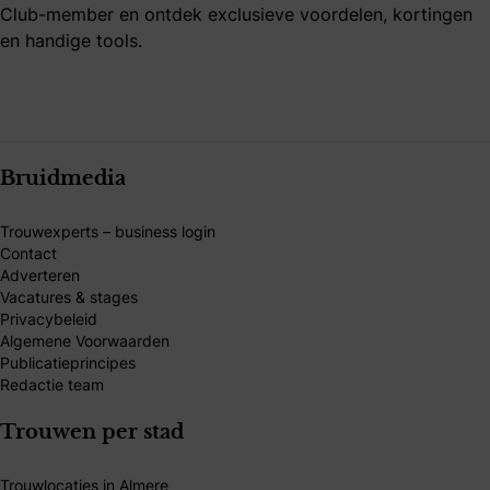
Club-member en ontdek exclusieve voordelen, kortingen
en handige tools.
Bruidmedia
Trouwexperts – business login
Contact
Adverteren
Vacatures & stages
Privacybeleid
Algemene Voorwaarden
Publicatieprincipes
Redactie team
Trouwen per stad
Trouwlocaties in Almere