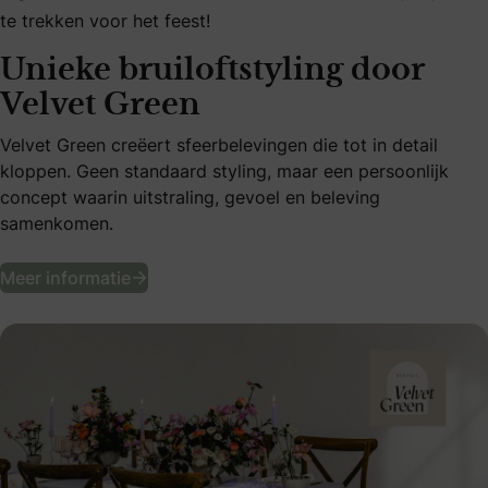
te trekken voor het feest!
Unieke bruiloftstyling door
Velvet Green
Velvet Green creëert sfeerbelevingen die tot in detail
kloppen. Geen standaard styling, maar een persoonlijk
concept waarin uitstraling, gevoel en beleving
samenkomen.
Unieke bruiloftstyling door Velvet Green
Meer informatie