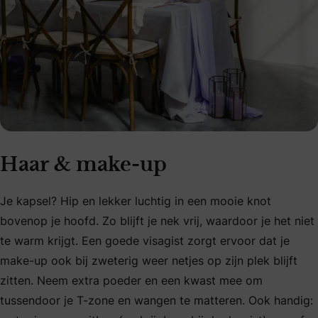
Haar & make-up
Je kapsel? Hip en lekker luchtig in een mooie knot
bovenop je hoofd. Zo blijft je nek vrij, waardoor je het niet
te warm krijgt. Een goede visagist zorgt ervoor dat je
make-up ook bij zweterig weer netjes op zijn plek blijft
zitten. Neem extra poeder en een kwast mee om
tussendoor je T-zone en wangen te matteren. Ook handig: