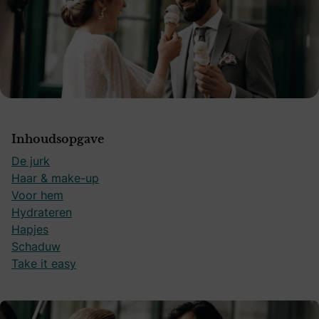
Inhoudsopgave
De jurk
Haar & make-up
Voor hem
Hydrateren
Hapjes
Schaduw
Take it easy