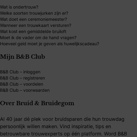
Wat is ondertrouw?
Welke soorten trouwjurken zijn er?
Wat doet een ceremoniemeester?
Wanneer een trouwkaart versturen?
Wat kost een gemiddelde bruiloft
Moet ik de vader om de hand vragen?
Hoeveel geld moet je geven als huwelijkscadeau?
Mijn B&B Club
B&B Club – inloggen
B&B Club – registreren
B&B Club – voordelen
B&B Club – voorwaarden
Over Bruid & Bruidegom
Al 40 jaar dé plek voor bruidsparen die hun trouwdag
persoonlijk willen maken. Vind inspiratie, tips en
betrouwbare trouwexperts op één platform. Word B&B