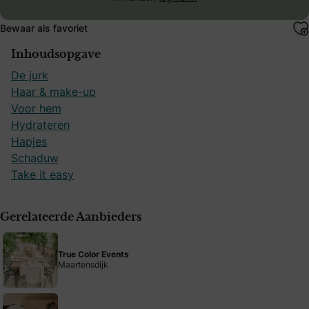
Bewaar als favoriet
Inhoudsopgave
De jurk
Haar & make-up
Voor hem
Hydrateren
Hapjes
Schaduw
Take it easy
Gerelateerde Aanbieders
True Color Events
Maartensdijk