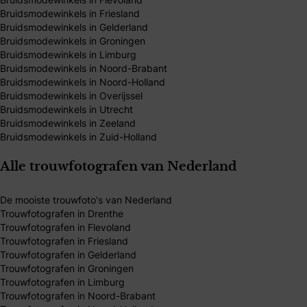
Bruidsmodewinkels in Friesland
Bruidsmodewinkels in Gelderland
Bruidsmodewinkels in Groningen
Bruidsmodewinkels in Limburg
Bruidsmodewinkels in Noord-Brabant
Bruidsmodewinkels in Noord-Holland
Bruidsmodewinkels in Overijssel
Bruidsmodewinkels in Utrecht
Bruidsmodewinkels in Zeeland
Bruidsmodewinkels in Zuid-Holland
Alle trouwfotografen van Nederland
De mooiste trouwfoto's van Nederland
Trouwfotografen in Drenthe
Trouwfotografen in Flevoland
Trouwfotografen in Friesland
Trouwfotografen in Gelderland
Trouwfotografen in Groningen
Trouwfotografen in Limburg
Trouwfotografen in Noord-Brabant