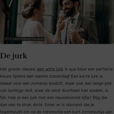
FOTO: Eline Nijburg fotografie
De jurk
Het goede nieuws:
een witte jurk
is qua kleur een perfecte
keuze tijdens een warme zomerdag! Een korte jurk is
ideaal voor een zomerse bruiloft, maar ook een lange jurk
van luchtige stof, waar de wind doorheen kan waaien, is
fijn. Heb je een jurk met een nauwsluitend lijfje? Rijg die
dan niet te strak dicht. Enne: er is niemand die je
tegenhoudt om na de ceremonie een kort zomerjurkje aan