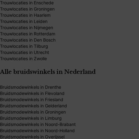
Trouwlocaties in Enschede
Trouwlocaties in Groningen
Trouwlocaties in Haarlem
Trouwlocaties in Leiden
Trouwlocaties in Nijmegen
Trouwlocaties in Rotterdam
Trouwlocaties in Den Bosch
Trouwlocaties in Tilburg
Trouwlocaties in Utrecht
Trouwlocaties in Zwolle
Alle bruidswinkels in Nederland
Bruidsmodewinkels in Drenthe
Bruidsmodewinkels in Flevoland
Bruidsmodewinkels in Friesland
Bruidsmodewinkels in Gelderland
Bruidsmodewinkels in Groningen
Bruidsmodewinkels in Limburg
Bruidsmodewinkels in Noord-Brabant
Bruidsmodewinkels in Noord-Holland
Bruidsmodewinkels in Overijssel