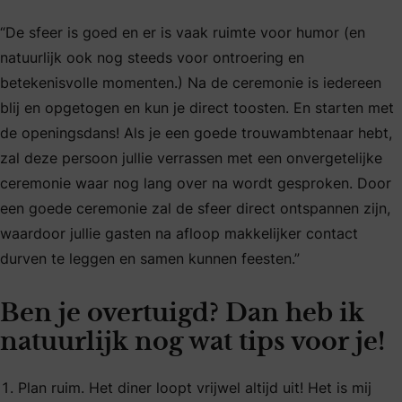
“De sfeer is goed en er is vaak ruimte voor humor (en
natuurlijk ook nog steeds voor ontroering en
betekenisvolle momenten.) Na de ceremonie is iedereen
blij en opgetogen en kun je direct toosten. En starten met
de openingsdans! Als je een goede trouwambtenaar hebt,
zal deze persoon jullie verrassen met een onvergetelijke
ceremonie waar nog lang over na wordt gesproken. Door
een goede ceremonie zal de sfeer direct ontspannen zijn,
waardoor jullie gasten na afloop makkelijker contact
durven te leggen en samen kunnen feesten.”
Ben je overtuigd? Dan heb ik
natuurlijk nog wat tips voor je!
Plan ruim. Het diner loopt vrijwel altijd uit! Het is mij