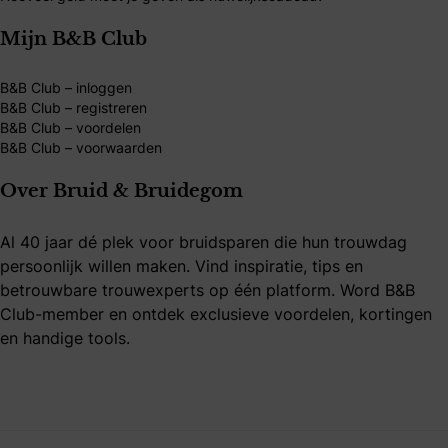
Mijn B&B Club
B&B Club – inloggen
B&B Club – registreren
B&B Club – voordelen
B&B Club – voorwaarden
Over Bruid & Bruidegom
Al 40 jaar dé plek voor bruidsparen die hun trouwdag
persoonlijk willen maken. Vind inspiratie, tips en
betrouwbare trouwexperts op één platform. Word B&B
Club-member en ontdek exclusieve voordelen, kortingen
en handige tools.