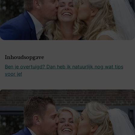
Inhoudsopgave
Ben je overtuigd? Dan heb ik natuurlijk nog wat tips
voor je!