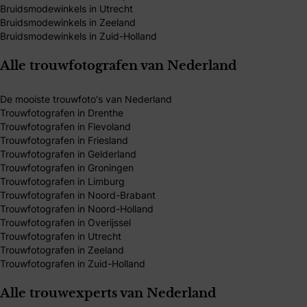
Bruidsmodewinkels in Utrecht
Bruidsmodewinkels in Zeeland
Bruidsmodewinkels in Zuid-Holland
Alle trouwfotografen van Nederland
De mooiste trouwfoto's van Nederland
Trouwfotografen in Drenthe
Trouwfotografen in Flevoland
Trouwfotografen in Friesland
Trouwfotografen in Gelderland
Trouwfotografen in Groningen
Trouwfotografen in Limburg
Trouwfotografen in Noord-Brabant
Trouwfotografen in Noord-Holland
Trouwfotografen in Overijssel
Trouwfotografen in Utrecht
Trouwfotografen in Zeeland
Trouwfotografen in Zuid-Holland
Alle trouwexperts van Nederland