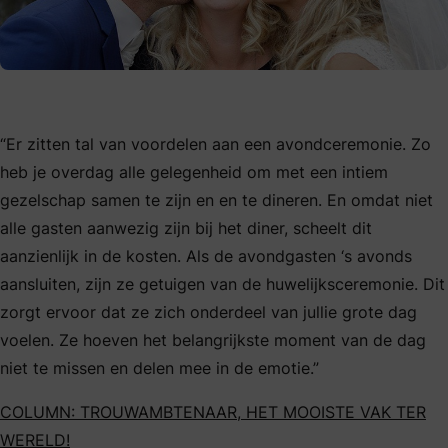
“Er zitten tal van voordelen aan een avondceremonie. Zo
heb je overdag alle gelegenheid om met een intiem
gezelschap samen te zijn en en te dineren. En omdat niet
alle gasten aanwezig zijn bij het diner, scheelt dit
aanzienlijk in de kosten. Als de avondgasten ‘s avonds
aansluiten, zijn ze getuigen van de huwelijksceremonie. Dit
zorgt ervoor dat ze zich onderdeel van jullie grote dag
voelen. Ze hoeven het belangrijkste moment van de dag
niet te missen en delen mee in de emotie.”
COLUMN: TROUWAMBTENAAR, HET MOOISTE VAK TER
WERELD!