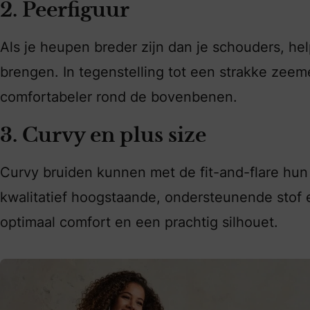
2. Peerfiguur
Als je heupen breder zijn dan je schouders, hel
brengen. In tegenstelling tot een strakke zeeme
comfortabeler rond de bovenbenen.
3. Curvy en plus size
Curvy bruiden kunnen met de fit-and-flare hun 
kwalitatief hoogstaande, ondersteunende stof 
optimaal comfort en een prachtig silhouet.