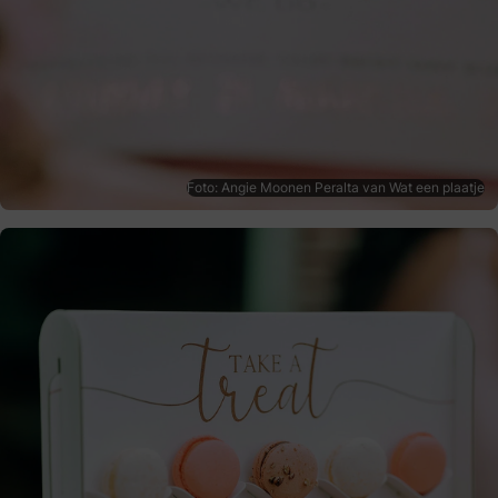
Foto: Angie Moonen Peralta van Wat een plaatje