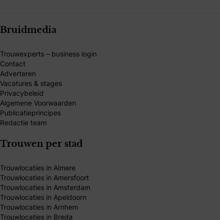
Bruidmedia
Trouwexperts – business login
Contact
Adverteren
Vacatures & stages
Privacybeleid
Algemene Voorwaarden
Publicatieprincipes
Redactie team
Trouwen per stad
Trouwlocaties in Almere
Trouwlocaties in Amersfoort
Trouwlocaties in Amsterdam
Trouwlocaties in Apeldoorn
Trouwlocaties in Arnhem
Trouwlocaties in Breda