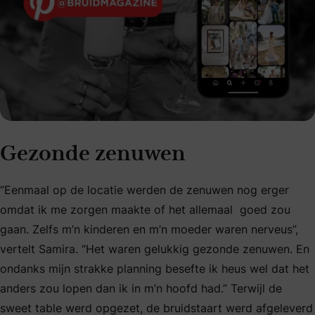
Gezonde zenuwen
“Eenmaal op de locatie werden de zenuwen nog erger
omdat ik me zorgen maakte of het allemaal goed zou
gaan. Zelfs m’n kinderen en m’n moeder waren nerveus”,
vertelt Samira. “Het waren gelukkig gezonde zenuwen. En
ondanks mijn strakke planning besefte ik heus wel dat het
anders zou lopen dan ik in m’n hoofd had.” Terwijl de
sweet table werd opgezet, de bruidstaart werd afgeleverd