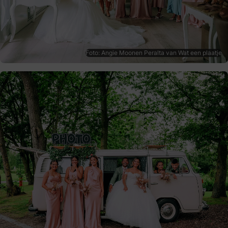
Foto: Angie Moonen Peralta van Wat een plaatje