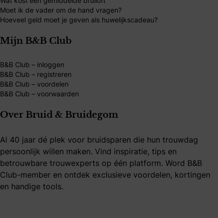
Wat kost een gemiddelde bruiloft
Moet ik de vader om de hand vragen?
Hoeveel geld moet je geven als huwelijkscadeau?
Mijn B&B Club
B&B Club – inloggen
B&B Club – registreren
B&B Club – voordelen
B&B Club – voorwaarden
Over Bruid & Bruidegom
Al 40 jaar dé plek voor bruidsparen die hun trouwdag
persoonlijk willen maken. Vind inspiratie, tips en
betrouwbare trouwexperts op één platform. Word B&B
Club-member en ontdek exclusieve voordelen, kortingen
en handige tools.