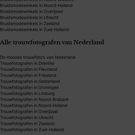
Bruidsmodewinkels in Noord-Holland
Bruidsmodewinkels in Overijssel
Bruidsmodewinkels in Utrecht
Bruidsmodewinkels in Zeeland
Bruidsmodewinkels in Zuid-Holland
Alle trouwfotografen van Nederland
De mooiste trouwfoto's van Nederland
Trouwfotografen in Drenthe
Trouwfotografen in Flevoland
Trouwfotografen in Friesland
Trouwfotografen in Gelderland
Trouwfotografen in Groningen
Trouwfotografen in Limburg
Trouwfotografen in Noord-Brabant
Trouwfotografen in Noord-Holland
Trouwfotografen in Overijssel
Trouwfotografen in Utrecht
Trouwfotografen in Zeeland
Trouwfotografen in Zuid-Holland