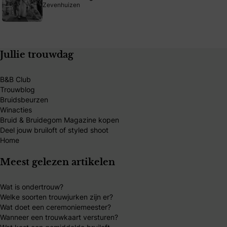
Zevenhuizen
Jullie trouwdag
B&B Club
Trouwblog
Bruidsbeurzen
Winacties
Bruid & Bruidegom Magazine kopen
Deel jouw bruiloft of styled shoot
Home
Meest gelezen artikelen
Wat is ondertrouw?
Welke soorten trouwjurken zijn er?
Wat doet een ceremoniemeester?
Wanneer een trouwkaart versturen?