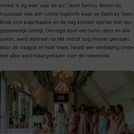
moest ik tíg keer naar de wc”, lacht Samira. Boven de
trouwzaal was een ruimte ingericht waar de Samira’s Team
Bride zich klaarmaakte en de dag konden starten met een
gezamenlijk ontbijt. Omringd door een boho-deco en alle
jurken, werd iedereen na het ontbijt nog mooier gemaakt
door de visagist en haar team, terwijl een verdieping onder
hen alles werd klaargemaakt voor de ceremonie.