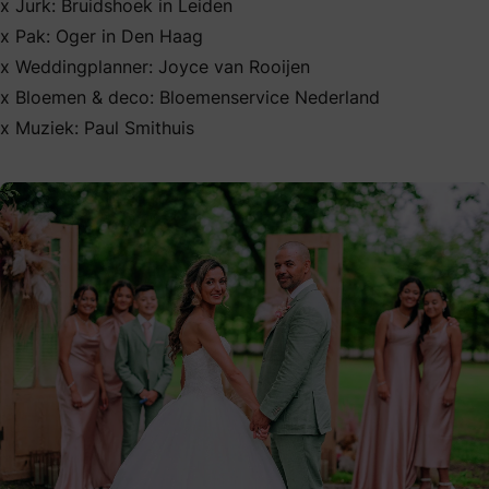
x Jurk: Bruidshoek in Leiden
x Pak: Oger in Den Haag
x Weddingplanner: Joyce van Rooijen
x Bloemen & deco: Bloemenservice Nederland
x Muziek: Paul Smithuis