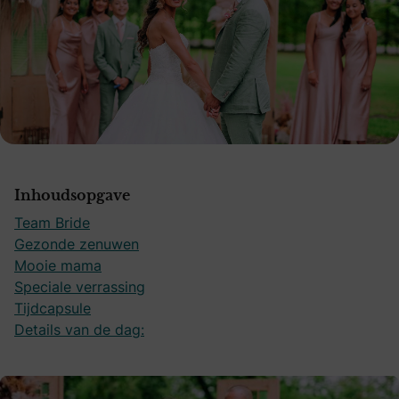
Inhoudsopgave
Team Bride
Gezonde zenuwen
Mooie mama
Speciale verrassing
Tijdcapsule
Details van de dag: