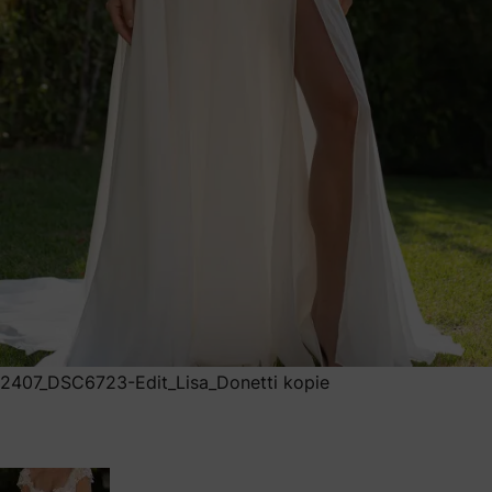
2407_DSC6723-Edit_Lisa_Donetti kopie