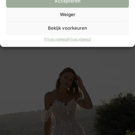
Accepteren
Weiger
Bekijk voorkeuren
Privacybeleid
Privacybeleid