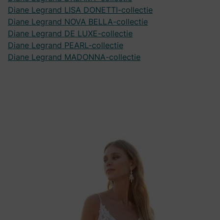
Diane Legrand LISA DONETTI-collectie
Diane Legrand NOVA BELLA-collectie
Diane Legrand DE LUXE-collectie
Diane Legrand PEARL-collectie
Diane Legrand MADONNA-collectie