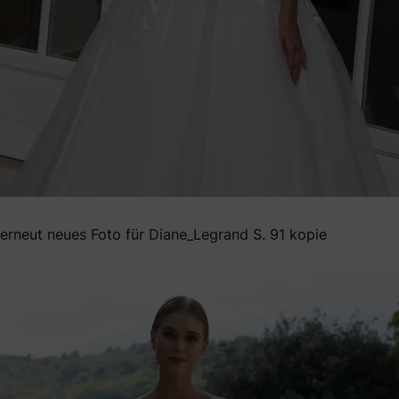
erneut neues Foto für Diane_Legrand S. 91 kopie