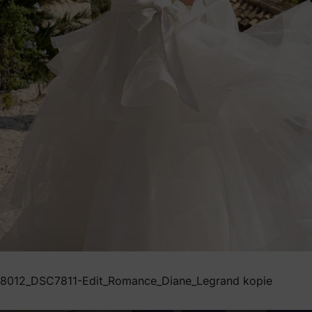
8012_DSC7811-Edit_Romance_Diane_Legrand kopie