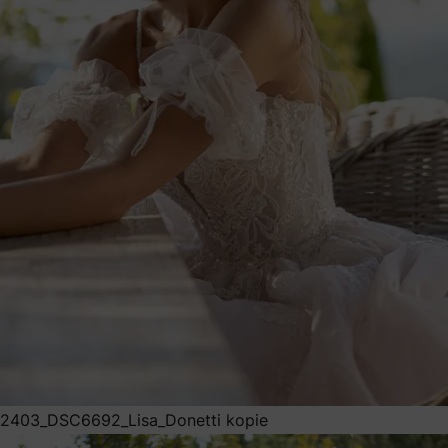
2403_DSC6692_Lisa_Donetti kopie