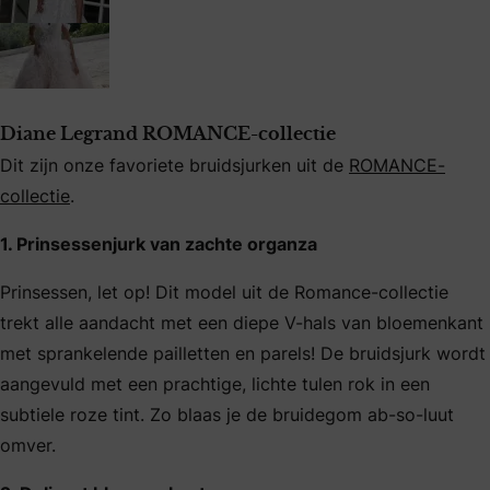
Diane Legrand ROMANCE-collectie
Dit zijn onze favoriete bruidsjurken uit de
ROMANCE-
collectie
.
1. Prinsessenjurk van zachte organza
Prinsessen, let op! Dit model uit de Romance-collectie
trekt alle aandacht met een diepe V-hals van bloemenkant
met sprankelende pailletten en parels! De bruidsjurk wordt
aangevuld met een prachtige, lichte tulen rok in een
subtiele roze tint. Zo blaas je de bruidegom ab-so-luut
omver.