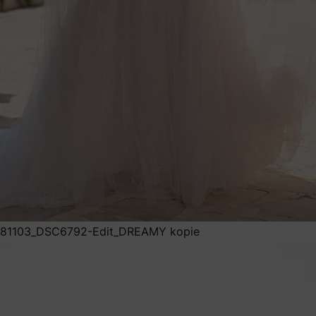
81103_DSC6792-Edit_DREAMY kopie