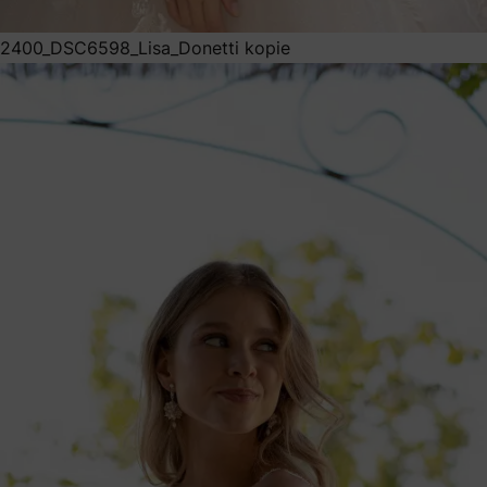
2400_DSC6598_Lisa_Donetti kopie