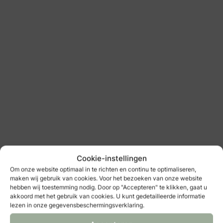
Cookie-instellingen
Om onze website optimaal in te richten en continu te optimaliseren,
maken wij gebruik van cookies. Voor het bezoeken van onze website
hebben wij toestemming nodig. Door op "Accepteren" te klikken, gaat u
akkoord met het gebruik van cookies. U kunt gedetailleerde informatie
lezen in onze gegevensbeschermingsverklaring.