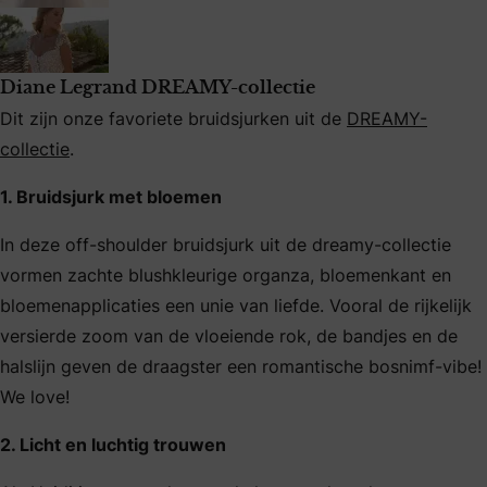
Diane Legrand DREAMY-collectie
Dit zijn onze favoriete bruidsjurken uit de
DREAMY-
collectie
.
1. Bruidsjurk met bloemen
In deze off-shoulder bruidsjurk uit de dreamy-collectie
vormen zachte blushkleurige organza, bloemenkant en
bloemenapplicaties een unie van liefde. Vooral de rijkelijk
versierde zoom van de vloeiende rok, de bandjes en de
halslijn geven de draagster een romantische bosnimf-vibe!
We love!
2. Licht en luchtig trouwen