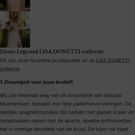
Diane Legrand LISA DONETTI-collectie
Dit zijn onze favoriete bruidsjurken uit de
LISA DONETTI-
collectie
.
1. Droomjurk voor jouw bruiloft
Wij zijn helemaal weg van dit droomlijfje van delicate
bloemenkant, bezaaid met fijne paillettenversieringen. De
sierlijke spaghettibandjes zijn bedekt met glazen kralen en
benadrukken samen met de aparte, speelse pofmouwtjes
het v-vormige decolleté van de bruid. De tulen rok haalt