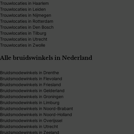
Trouwlocaties in Haarlem
Trouwlocaties in Leiden
Trouwlocaties in Nijmegen
Trouwlocaties in Rotterdam
Trouwlocaties in Den Bosch
Trouwlocaties in Tilburg
Trouwlocaties in Utrecht
Trouwlocaties in Zwolle
Alle bruidswinkels in Nederland
Bruidsmodewinkels in Drenthe
Bruidsmodewinkels in Flevoland
Bruidsmodewinkels in Friesland
Bruidsmodewinkels in Gelderland
Bruidsmodewinkels in Groningen
Bruidsmodewinkels in Limburg
Bruidsmodewinkels in Noord-Brabant
Bruidsmodewinkels in Noord-Holland
Bruidsmodewinkels in Overijssel
Bruidsmodewinkels in Utrecht
Bruidsmodewinkels in Zeeland