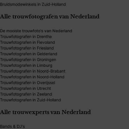
Bruidsmodewinkels in Zuid-Holland
Alle trouwfotografen van Nederland
De mooiste trouwfoto's van Nederland
Trouwfotografen in Drenthe
Trouwfotografen in Flevoland
Trouwfotografen in Friesland
Trouwfotografen in Gelderland
Trouwfotografen in Groningen
Trouwfotografen in Limburg
Trouwfotografen in Noord-Brabant
Trouwfotografen in Noord-Holland
Trouwfotografen in Overijssel
Trouwfotografen in Utrecht
Trouwfotografen in Zeeland
Trouwfotografen in Zuid-Holland
Alle trouwexperts van Nederland
Bands & DJ's