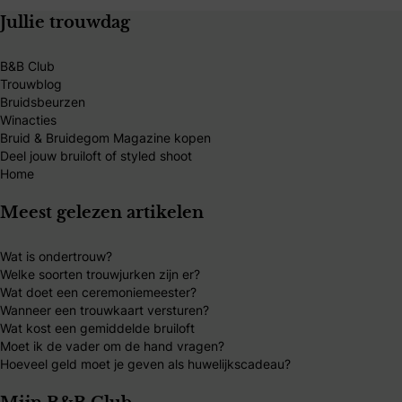
Jullie trouwdag
B&B Club
Trouwblog
Bruidsbeurzen
Winacties
Bruid & Bruidegom Magazine kopen
Deel jouw bruiloft of styled shoot
Home
Meest gelezen artikelen
Wat is ondertrouw?
Welke soorten trouwjurken zijn er?
Wat doet een ceremoniemeester?
Wanneer een trouwkaart versturen?
Wat kost een gemiddelde bruiloft
Moet ik de vader om de hand vragen?
Hoeveel geld moet je geven als huwelijkscadeau?