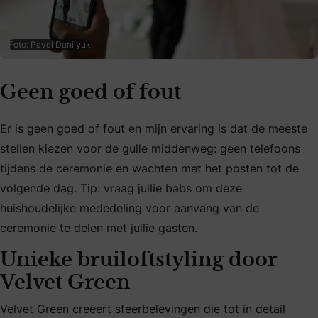
Foto: Pavel Danilyuk
Geen goed of fout
Er is geen goed of fout en mijn ervaring is dat de meeste
stellen kiezen voor de gulle middenweg: geen telefoons
tijdens de ceremonie en wachten met het posten tot de
volgende dag. Tip: vraag jullie babs om deze
huishoudelijke mededeling voor aanvang van de
ceremonie te delen met jullie gasten.
Unieke bruiloftstyling door
Velvet Green
Velvet Green creëert sfeerbelevingen die tot in detail