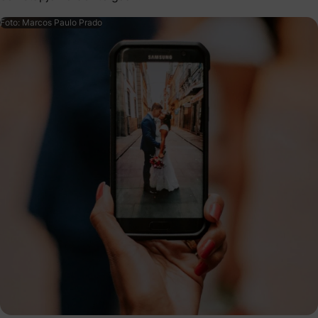
Foto: Marcos Paulo Prado