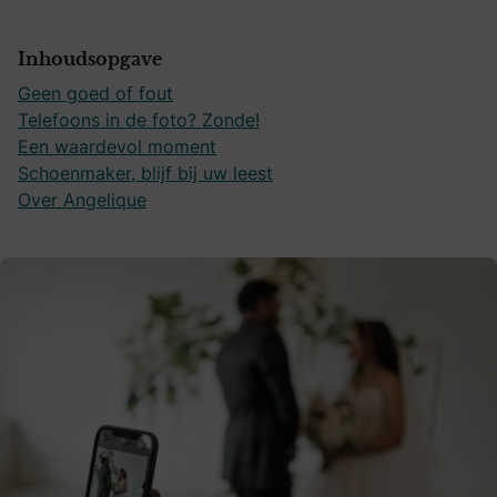
Inhoudsopgave
Geen goed of fout
Telefoons in de foto? Zonde!
Een waardevol moment
Schoenmaker, blijf bij uw leest
Over Angelique