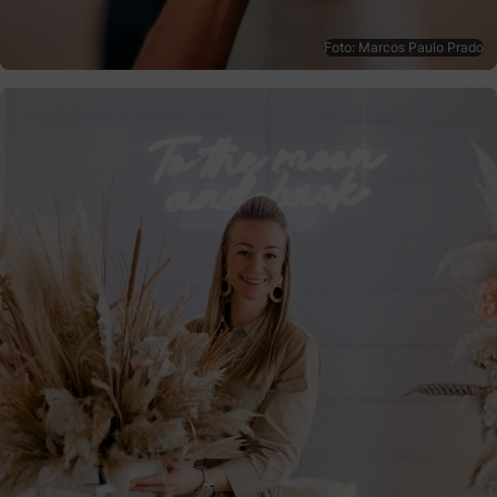
Foto: Marcos Paulo Prado