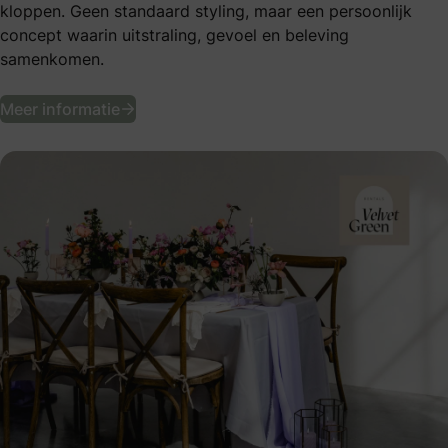
kloppen. Geen standaard styling, maar een persoonlijk
concept waarin uitstraling, gevoel en beleving
samenkomen.
Unieke bruiloftstyling door Velvet Green
Meer informatie