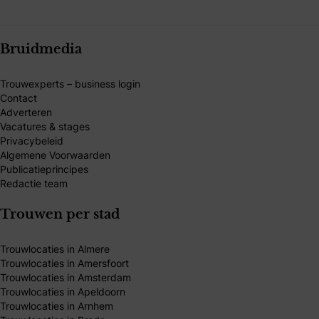
Bruidmedia
Trouwexperts – business login
Contact
Adverteren
Vacatures & stages
Privacybeleid
Algemene Voorwaarden
Publicatieprincipes
Redactie team
Trouwen per stad
Trouwlocaties in Almere
Trouwlocaties in Amersfoort
Trouwlocaties in Amsterdam
Trouwlocaties in Apeldoorn
Trouwlocaties in Arnhem