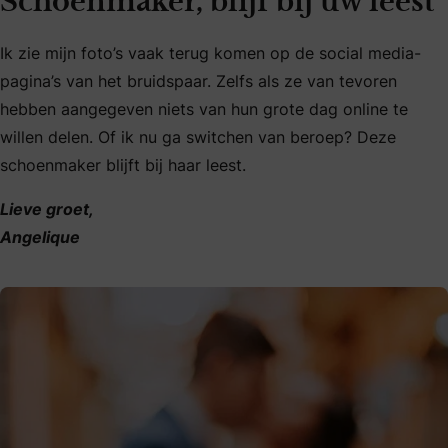
Schoenmaker, blijf bij uw leest
Ik zie mijn foto’s vaak terug komen op de social media-
pagina’s van het bruidspaar. Zelfs als ze van tevoren
hebben aangegeven niets van hun grote dag online te
willen delen. Of ik nu ga switchen van beroep? Deze
schoenmaker blijft bij haar leest.
Lieve groet,
Angelique