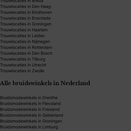
Trouwlocaties in Breda
Trouwlocaties in Den Haag
Trouwlocaties in Eindhoven
Trouwlocaties in Enschede
Trouwlocaties in Groningen
Trouwlocaties in Haarlem
Trouwlocaties in Leiden
Trouwlocaties in Nijmegen
Trouwlocaties in Rotterdam
Trouwlocaties in Den Bosch
Trouwlocaties in Tilburg
Trouwlocaties in Utrecht
Trouwlocaties in Zwolle
Alle bruidswinkels in Nederland
Bruidsmodewinkels in Drenthe
Bruidsmodewinkels in Flevoland
Bruidsmodewinkels in Friesland
Bruidsmodewinkels in Gelderland
Bruidsmodewinkels in Groningen
Bruidsmodewinkels in Limburg