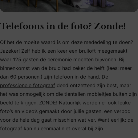
Telefoons in de foto? Zonde!
Of het de moeite waard is om deze mededeling te doen?
Jazeker! Zelf heb ik een keer een bruiloft meegemaakt
waar 125 gasten de ceremonie mochten bijwonen. Bij
binnenkomst van de bruid had zeker de helft (lees: meer
dan 60 personen!) zijn telefoon in de hand.
De
professionele fotograaf
deed ontzettend zijn best, maar
het was onmogelijk om die tientallen mobieltjes buiten zijn
beeld te krijgen. ZONDE! Natuurlijk worden er ook leuke
foto’s en video’s gemaakt door jullie gasten, een verbod
voor de hele dag gaat misschien wat ver. Want eerlijk: de
fotograaf kan nu eenmaal niet overal bij zijn.