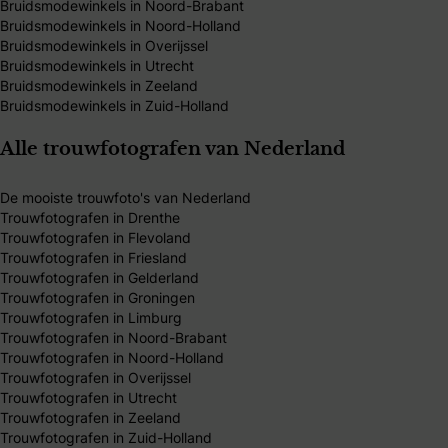
Bruidsmodewinkels in Noord-Brabant
Bruidsmodewinkels in Noord-Holland
Bruidsmodewinkels in Overijssel
Bruidsmodewinkels in Utrecht
Bruidsmodewinkels in Zeeland
Bruidsmodewinkels in Zuid-Holland
Alle trouwfotografen van Nederland
De mooiste trouwfoto's van Nederland
Trouwfotografen in Drenthe
Trouwfotografen in Flevoland
Trouwfotografen in Friesland
Trouwfotografen in Gelderland
Trouwfotografen in Groningen
Trouwfotografen in Limburg
Trouwfotografen in Noord-Brabant
Trouwfotografen in Noord-Holland
Trouwfotografen in Overijssel
Trouwfotografen in Utrecht
Trouwfotografen in Zeeland
Trouwfotografen in Zuid-Holland