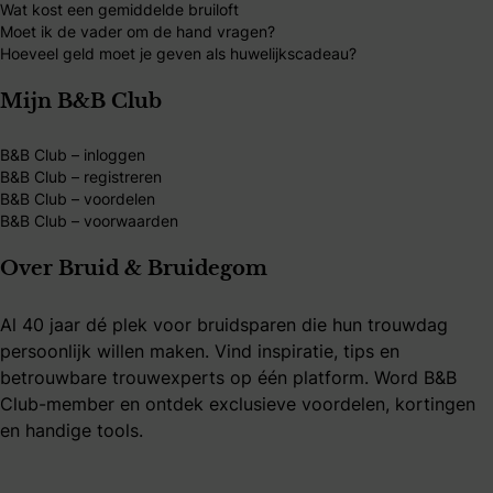
Wat kost een gemiddelde bruiloft
Moet ik de vader om de hand vragen?
Hoeveel geld moet je geven als huwelijkscadeau?
Mijn B&B Club
B&B Club – inloggen
B&B Club – registreren
B&B Club – voordelen
B&B Club – voorwaarden
Over Bruid & Bruidegom
Al 40 jaar dé plek voor bruidsparen die hun trouwdag
persoonlijk willen maken. Vind inspiratie, tips en
betrouwbare trouwexperts op één platform. Word B&B
Club-member en ontdek exclusieve voordelen, kortingen
en handige tools.