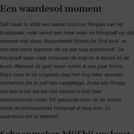
Een waardevol moment
Zelf maak ik altijd een aantal foto’s en filmpjes van het
bruidspaar, vaak vanuit een hoek waar de fotograaf op dat
moment niet staat. Bijvoorbeeld tijdens de ‘first look’ en
dan met name wanneer dit op een trap plaatsvindt. De
fotograaf staat vaak onderaan de trap en ik boven bij de
bruid. Wanneer zij gaat lopen schiet ik een paar foto’s.
Deze stuur ik de volgende dag met nog meer speciale
momenten die ik zelf heb vastgelegd. Zoals een filmpje
van een bruid die aan het dansen is met haar
dementerende vader. Dit gebeurde later op de avond
nadat de professionele fotograaf al weg was. Zo
waardevol om te hebben!