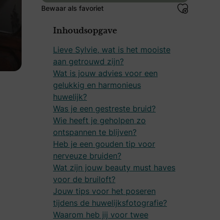
Bewaar als favoriet
Inhoudsopgave
Lieve Sylvie, wat is het mooiste
aan getrouwd zijn?
Wat is jouw advies voor een
gelukkig en harmonieus
huwelijk?
Was je een gestreste bruid?
Wie heeft je geholpen zo
ontspannen te blijven?
Heb je een gouden tip voor
nerveuze bruiden?
Wat zijn jouw beauty must haves
voor de bruiloft?
Jouw tips voor het poseren
tijdens de huwelijksfotografie?
Waarom heb jij voor twee