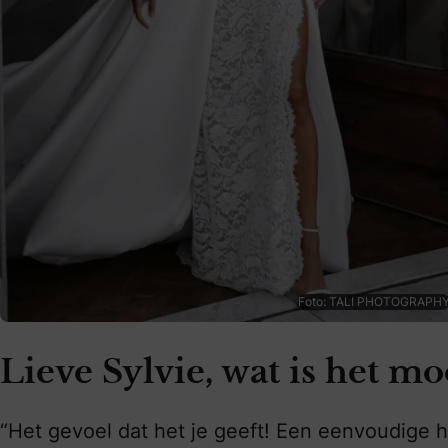
Foto: TALI PHOTOGRAPH
Lieve Sylvie, wat is het m
“Het gevoel dat het je geeft! Een eenvoudige h