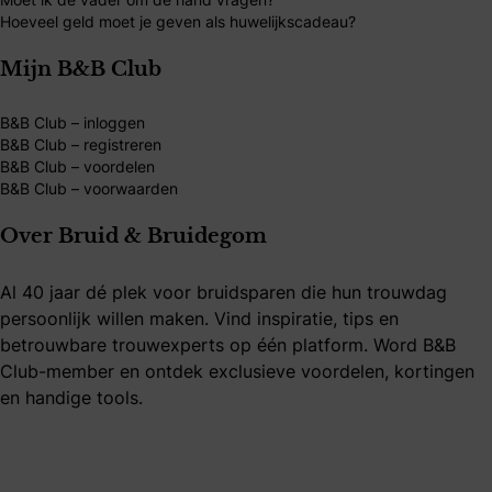
Hoeveel geld moet je geven als huwelijkscadeau?
Mijn B&B Club
B&B Club – inloggen
B&B Club – registreren
B&B Club – voordelen
B&B Club – voorwaarden
Over Bruid & Bruidegom
Al 40 jaar dé plek voor bruidsparen die hun trouwdag
persoonlijk willen maken. Vind inspiratie, tips en
betrouwbare trouwexperts op één platform. Word B&B
Club-member en ontdek exclusieve voordelen, kortingen
en handige tools.