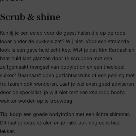
Scrub & shine
Kun jij je een celeb voor de geest halen die op de rode
loper onder de pukkels zat? Wij niet. Voor een stralende
look is een gave huid echt key. Wist je dat Kim Kardashian
haar huid laat glanzen door te scrubben met een
zelfgemaakt mengsel van bodylotion en een theelepel
suiker? Daarnaast doen gezichtsscrubs of een peeling met
fruitzuren ook wonderen. Laat je wel even goed adviseren
door de specialist: je wilt niet met een knalrood hoofd
wakker worden op je trouwdag.
Tip: koop een goede bodylotion met een lichte shimmer.
Dit laat je extra stralen en je ruikt ook nog eens heel
lekker.