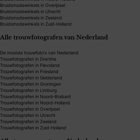
Bruidsmodewinkels in Overijssel
Bruidsmodewinkels in Utrecht
Bruidsmodewinkels in Zeeland
Bruidsmodewinkels in Zuid-Holland
Alle trouwfotografen van Nederland
De mooiste trouwfoto's van Nederland
Trouwfotografen in Drenthe
Trouwfotografen in Flevoland
Trouwfotografen in Friesland
Trouwfotografen in Gelderland
Trouwfotografen in Groningen
Trouwfotografen in Limburg
Trouwfotografen in Noord-Brabant
Trouwfotografen in Noord-Holland
Trouwfotografen in Overijssel
Trouwfotografen in Utrecht
Trouwfotografen in Zeeland
Trouwfotografen in Zuid-Holland