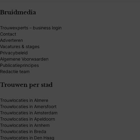
Bruidmedia
Trouwexperts – business login
Contact
Adverteren
Vacatures & stages
Privacybeleid
Algemene Voorwaarden
Publicatieprincipes
Redactie team
Trouwen per stad
Trouwlocaties in Almere
Trouwlocaties in Amersfoort
Trouwlocaties in Amsterdam
Trouwlocaties in Apeldoorn
Trouwlocaties in Arnhem
Trouwlocaties in Breda
Trouwlocaties in Den Haag