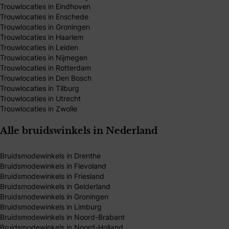
Trouwlocaties in Eindhoven
Trouwlocaties in Enschede
Trouwlocaties in Groningen
Trouwlocaties in Haarlem
Trouwlocaties in Leiden
Trouwlocaties in Nijmegen
Trouwlocaties in Rotterdam
Trouwlocaties in Den Bosch
Trouwlocaties in Tilburg
Trouwlocaties in Utrecht
Trouwlocaties in Zwolle
Alle bruidswinkels in Nederland
Bruidsmodewinkels in Drenthe
Bruidsmodewinkels in Flevoland
Bruidsmodewinkels in Friesland
Bruidsmodewinkels in Gelderland
Bruidsmodewinkels in Groningen
Bruidsmodewinkels in Limburg
Bruidsmodewinkels in Noord-Brabant
Bruidsmodewinkels in Noord-Holland