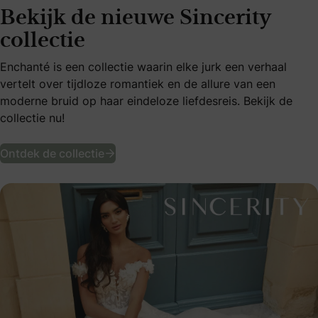
Bekijk de nieuwe Sincerity
collectie
Enchanté is een collectie waarin elke jurk een verhaal
vertelt over tijdloze romantiek en de allure van een
moderne bruid op haar eindeloze liefdesreis. Bekijk de
collectie nu!
Bekijk de nieuwe Sincerity collectie
Ontdek de collectie