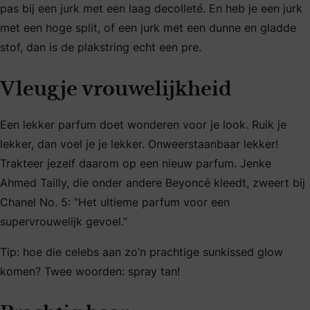
pas bij een jurk met een laag decolleté. En heb je een jurk
met een hoge split, of een jurk met een dunne en gladde
stof, dan is de plakstring echt een pre.
Vleugje vrouwelijkheid
Een lekker parfum doet wonderen voor je look. Ruik je
lekker, dan voel je je lekker. Onweerstaanbaar lekker!
Trakteer jezelf daarom op een nieuw parfum. Jenke
Ahmed Tailly, die onder andere Beyoncé kleedt, zweert bij
Chanel No. 5: “Het ultieme parfum voor een
supervrouwelijk gevoel.”
Tip: hoe die celebs aan zo’n prachtige sunkissed glow
komen? Twee woorden: spray tan!