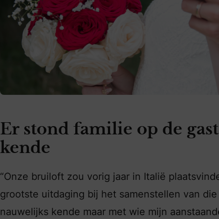
Er stond familie op de gast
kende
“Onze bruiloft zou vorig jaar in Italië plaatsvi
grootste uitdaging bij het samenstellen van die l
nauwelijks kende maar met wie mijn aanstaand