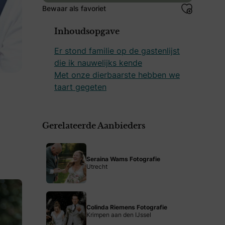
Bewaar als favoriet
Inhoudsopgave
Er stond familie op de gastenlijst
die ik nauwelijks kende
Met onze dierbaarste hebben we
taart gegeten
Gerelateerde Aanbieders
Seraina Wams Fotografie
Utrecht
Colinda Riemens Fotografie
Krimpen aan den IJssel