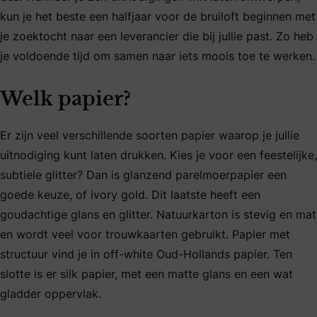
kun je het beste een halfjaar voor de bruiloft beginnen met
je zoektocht naar een leverancier die bij jullie past. Zo heb
je voldoende tijd om samen naar iets moois toe te werken.
Welk papier?
Er zijn veel verschillende soorten papier waarop je jullie
uitnodiging kunt laten drukken. Kies je voor een feestelijke,
subtiele glitter? Dan is glanzend parelmoerpapier een
goede keuze, of ivory gold. Dit laatste heeft een
goudachtige glans en glitter. Natuurkarton is stevig en mat
en wordt veel voor trouwkaarten gebruikt. Papier met
structuur vind je in off-white Oud-Hollands papier. Ten
slotte is er silk papier, met een matte glans en een wat
gladder oppervlak.