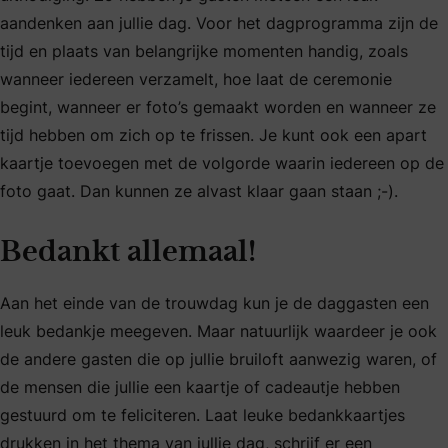
aandenken aan jullie dag. Voor het dagprogramma zijn de
tijd en plaats van belangrijke momenten handig, zoals
wanneer iedereen verzamelt, hoe laat de ceremonie
begint, wanneer er foto’s gemaakt worden en wanneer ze
tijd hebben om zich op te frissen. Je kunt ook een apart
kaartje toevoegen met de volgorde waarin iedereen op de
foto gaat. Dan kunnen ze alvast klaar gaan staan ;-).
Bedankt allemaal!
Aan het einde van de trouwdag kun je de daggasten een
leuk bedankje meegeven. Maar natuurlijk waardeer je ook
de andere gasten die op jullie bruiloft aanwezig waren, of
de mensen die jullie een kaartje of cadeautje hebben
gestuurd om te feliciteren. Laat leuke bedankkaartjes
drukken in het thema van jullie dag, schrijf er een