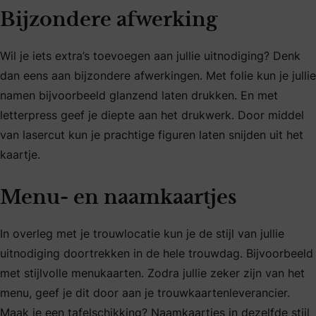
Bijzondere afwerking
Wil je iets extra’s toevoegen aan jullie uitnodiging? Denk
dan eens aan bijzondere afwerkingen. Met folie kun je jullie
namen bijvoorbeeld glanzend laten drukken. En met
letterpress geef je diepte aan het drukwerk. Door middel
van lasercut kun je prachtige figuren laten snijden uit het
kaartje.
Menu- en naamkaartjes
In overleg met je trouwlocatie kun je de stijl van jullie
uitnodiging doortrekken in de hele trouwdag. Bijvoorbeeld
met stijlvolle menukaarten. Zodra jullie zeker zijn van het
menu, geef je dit door aan je trouwkaartenleverancier.
Maak je een tafelschikking? Naamkaartjes in dezelfde stijl