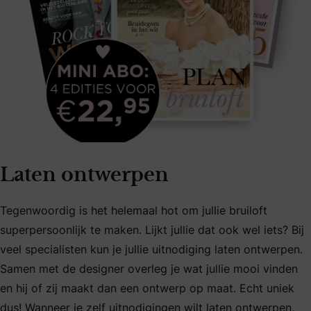
Laten ontwerpen
Tegenwoordig is het helemaal hot om jullie bruiloft
superpersoonlijk te maken. Lijkt jullie dat ook wel iets? Bij
veel specialisten kun je jullie uitnodiging laten ontwerpen.
Samen met de designer overleg je wat jullie mooi vinden
en hij of zij maakt dan een ontwerp op maat. Echt uniek
dus! Wanneer je zelf uitnodigingen wilt laten ontwerpen,