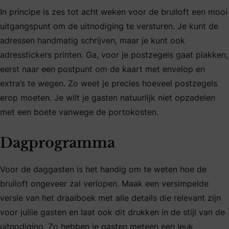
In principe is zes tot acht weken voor de bruiloft een mooi
uitgangspunt om de uitnodiging te versturen. Je kunt de
adressen handmatig schrijven, maar je kunt ook
adresstickers printen. Ga, voor je postzegels gaat plakken,
eerst naar een postpunt om de kaart met envelop en
extra’s te wegen. Zo weet je precies hoeveel postzegels
erop moeten. Je wilt je gasten natuurlijk niet opzadelen
met een boete vanwege de portokosten.
Dagprogramma
Voor de daggasten is het handig om te weten hoe de
bruiloft ongeveer zal verlopen. Maak een versimpelde
versie van het draaiboek met alle details die relevant zijn
voor jullie gasten en laat ook dit drukken in de stijl van de
uitnodiging. Zo hebben je gasten meteen een leuk