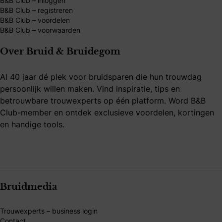
B&B Club – inloggen
B&B Club – registreren
B&B Club – voordelen
B&B Club – voorwaarden
Over Bruid & Bruidegom
Al 40 jaar dé plek voor bruidsparen die hun trouwdag
persoonlijk willen maken. Vind inspiratie, tips en
betrouwbare trouwexperts op één platform. Word B&B
Club-member en ontdek exclusieve voordelen, kortingen
en handige tools.
Bruidmedia
Trouwexperts – business login
Contact