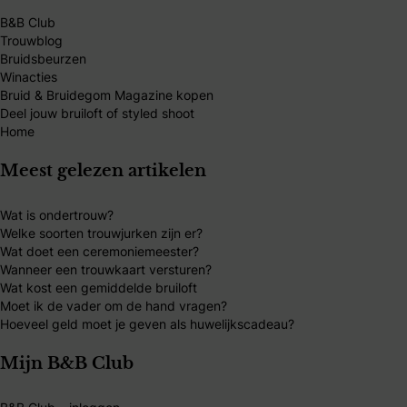
B&B Club
Trouwblog
Bruidsbeurzen
Winacties
Bruid & Bruidegom Magazine kopen
Deel jouw bruiloft of styled shoot
Home
Meest gelezen artikelen
Wat is ondertrouw?
Welke soorten trouwjurken zijn er?
Wat doet een ceremoniemeester?
Wanneer een trouwkaart versturen?
Wat kost een gemiddelde bruiloft
Moet ik de vader om de hand vragen?
Hoeveel geld moet je geven als huwelijkscadeau?
Mijn B&B Club