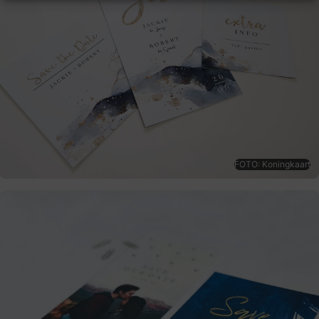
FOTO: Koningkaart