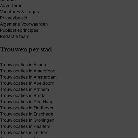
Adverteren
Vacatures & stages
Privacybeleid
Algemene Voorwaarden
Publicatieprincipes
Redactie team
Trouwen per stad
Trouwlocaties in Almere
Trouwlocaties in Amersfoort
Trouwlocaties in Amsterdam
Trouwlocaties in Apeldoorn
Trouwlocaties in Arnhem
Trouwlocaties in Breda
Trouwlocaties in Den Haag
Trouwlocaties in Eindhoven
Trouwlocaties in Enschede
Trouwlocaties in Groningen
Trouwlocaties in Haarlem
Trouwlocaties in Leiden