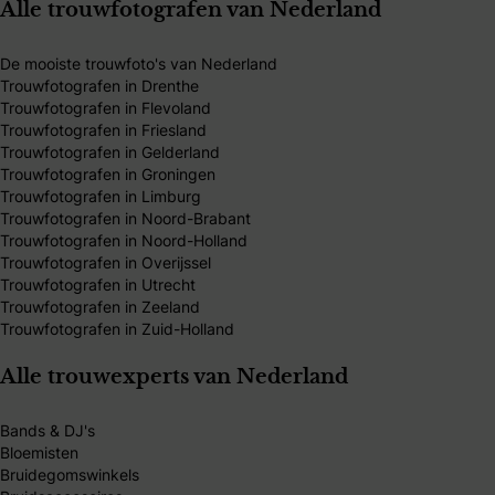
Alle trouwfotografen van Nederland
De mooiste trouwfoto's van Nederland
Trouwfotografen in Drenthe
Trouwfotografen in Flevoland
Trouwfotografen in Friesland
Trouwfotografen in Gelderland
Trouwfotografen in Groningen
Trouwfotografen in Limburg
Trouwfotografen in Noord-Brabant
Trouwfotografen in Noord-Holland
Trouwfotografen in Overijssel
Trouwfotografen in Utrecht
Trouwfotografen in Zeeland
Trouwfotografen in Zuid-Holland
Alle trouwexperts van Nederland
Bands & DJ's
Bloemisten
Bruidegomswinkels