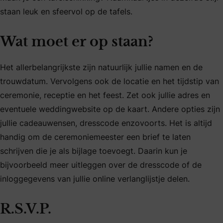
staan leuk en sfeervol op de tafels.
Wat moet er op staan?
Het allerbelangrijkste zijn natuurlijk jullie namen en de
trouwdatum. Vervolgens ook de locatie en het tijdstip van
ceremonie, receptie en het feest. Zet ook jullie adres en
eventuele weddingwebsite op de kaart. Andere opties zijn
jullie cadeauwensen, dresscode enzovoorts. Het is altijd
handig om de ceremoniemeester een brief te laten
schrijven die je als bijlage toevoegt. Daarin kun je
bijvoorbeeld meer uitleggen over de dresscode of de
inloggegevens van jullie online verlanglijstje delen.
R.S.V.P.