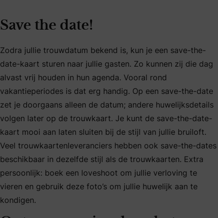
Save the date!
Zodra jullie trouwdatum bekend is, kun je een save-the-
date-kaart sturen naar jullie gasten. Zo kunnen zij die dag
alvast vrij houden in hun agenda. Vooral rond
vakantieperiodes is dat erg handig. Op een save-the-date
zet je doorgaans alleen de datum; andere huwelijksdetails
volgen later op de trouwkaart. Je kunt de save-the-date-
kaart mooi aan laten sluiten bij de stijl van jullie bruiloft.
Veel trouwkaartenleveranciers hebben ook save-the-dates
beschikbaar in dezelfde stijl als de trouwkaarten. Extra
persoonlijk: boek een loveshoot om jullie verloving te
vieren en gebruik deze foto’s om jullie huwelijk aan te
kondigen.