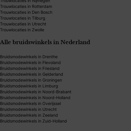
Trouwlocaties in Nijmegen
Trouwlocaties in Rotterdam
Trouwlocaties in Den Bosch
Trouwlocaties in Tilburg
Trouwlocaties in Utrecht
Trouwlocaties in Zwolle
Alle bruidswinkels in Nederland
Bruidsmodewinkels in Drenthe
Bruidsmodewinkels in Flevoland
Bruidsmodewinkels in Friesland
Bruidsmodewinkels in Gelderland
Bruidsmodewinkels in Groningen
Bruidsmodewinkels in Limburg
Bruidsmodewinkels in Noord-Brabant
Bruidsmodewinkels in Noord-Holland
Bruidsmodewinkels in Overijssel
Bruidsmodewinkels in Utrecht
Bruidsmodewinkels in Zeeland
Bruidsmodewinkels in Zuid-Holland