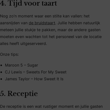
4. Tijd voor taart
Nog zo’n moment waar een stilte kan vallen: het
aansnijden van
de bruidstaart
. Jullie hebben natuurlijk
meteen jullie stukje te pakken, maar de andere gasten
moeten even wachten tot het personeel van de locatie
alles heeft uitgeserveerd.
Onze tips:
Maroon 5 – Sugar
CJ Lewis – Sweets For My Sweet
James Taylor – How Sweet It Is
5. Receptie
De receptie is een wat rustiger moment en jullie gasten