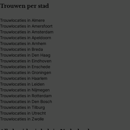
Trouwen per stad
Trouwlocaties in Almere
Trouwlocaties in Amersfoort
Trouwlocaties in Amsterdam
Trouwlocaties in Apeldoorn
Trouwlocaties in Arnhem
Trouwlocaties in Breda
Trouwlocaties in Den Haag
Trouwlocaties in Eindhoven
Trouwlocaties in Enschede
Trouwlocaties in Groningen
Trouwlocaties in Haarlem
Trouwlocaties in Leiden
Trouwlocaties in Nijmegen
Trouwlocaties in Rotterdam
Trouwlocaties in Den Bosch
Trouwlocaties in Tilburg
Trouwlocaties in Utrecht
Trouwlocaties in Zwolle