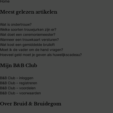
Home
Meest gelezen artikelen
Wat is ondertrouw?
Welke soorten trouwjurken zijn er?
Wat doet een ceremoniemeester?
Wanneer een trouwkaart versturen?
Wat kost een gemiddelde bruiloft
Moet ik de vader om de hand vragen?
Hoeveel geld moet je geven als huwelijkscadeau?
Mijn B&B Club
B&B Club – inloggen
B&B Club – registreren
B&B Club – voordelen
B&B Club – voorwaarden
Over Bruid & Bruidegom