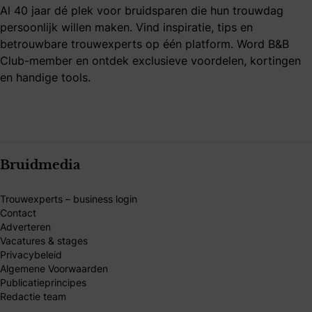
Al 40 jaar dé plek voor bruidsparen die hun trouwdag
persoonlijk willen maken. Vind inspiratie, tips en
betrouwbare trouwexperts op één platform. Word B&B
Club-member en ontdek exclusieve voordelen, kortingen
en handige tools.
Bruidmedia
Trouwexperts – business login
Contact
Adverteren
Vacatures & stages
Privacybeleid
Algemene Voorwaarden
Publicatieprincipes
Redactie team