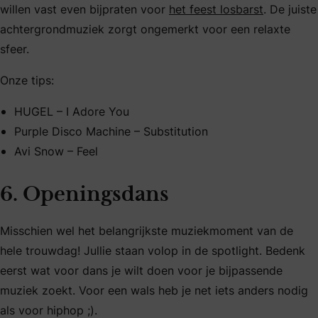
willen vast even bijpraten voor
het feest losbarst
. De juiste
achtergrondmuziek zorgt ongemerkt voor een relaxte
sfeer.
Onze tips:
HUGEL – I Adore You
Purple Disco Machine – Substitution
Avi Snow – Feel
6. Openingsdans
Misschien wel het belangrijkste muziekmoment van de
hele trouwdag! Jullie staan volop in de spotlight. Bedenk
eerst wat voor dans je wilt doen voor je bijpassende
muziek zoekt. Voor een wals heb je net iets anders nodig
als voor hiphop ;).