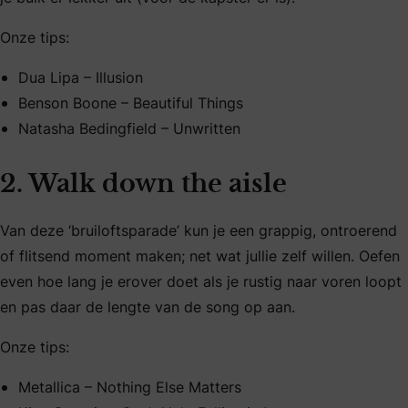
Onze tips:
Dua Lipa – Illusion
Benson Boone – Beautiful Things
Natasha Bedingfield – Unwritten
2. Walk down the aisle
Van deze ‘bruiloftsparade’ kun je een grappig, ontroerend
of flitsend moment maken; net wat jullie zelf willen. Oefen
even hoe lang je erover doet als je rustig naar voren loopt
en pas daar de lengte van de song op aan.
Onze tips:
Metallica – Nothing Else Matters