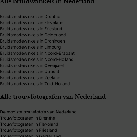
Alle bruidswinkels in Nederland
Bruidsmodewinkels in Drenthe
Bruidsmodewinkels in Flevoland
Bruidsmodewinkels in Friesland
Bruidsmodewinkels in Gelderland
Bruidsmodewinkels in Groningen
Bruidsmodewinkels in Limburg
Bruidsmodewinkels in Noord-Brabant
Bruidsmodewinkels in Noord-Holland
Bruidsmodewinkels in Overijssel
Bruidsmodewinkels in Utrecht
Bruidsmodewinkels in Zeeland
Bruidsmodewinkels in Zuid-Holland
Alle trouwfotografen van Nederland
De mooiste trouwfoto's van Nederland
Trouwfotografen in Drenthe
Trouwfotografen in Flevoland
Trouwfotografen in Friesland
Trouwfotografen in Gelderland