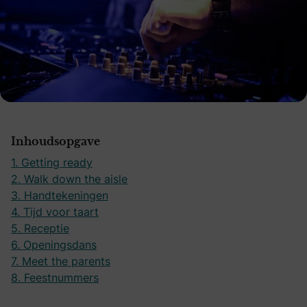
Inhoudsopgave
1. Getting ready
2. Walk down the aisle
3. Handtekeningen
4. Tijd voor taart
5. Receptie
6. Openingsdans
7. Meet the parents
8. Feestnummers