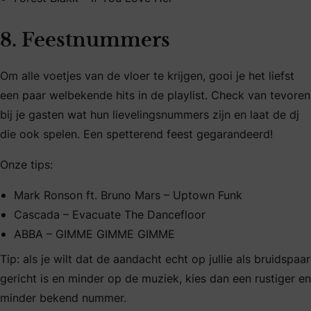
8. Feestnummers
Om alle voetjes van de vloer te krijgen, gooi je het liefst
een paar welbekende hits in de playlist. Check van tevoren
bij je gasten wat hun lievelingsnummers zijn en laat de dj
die ook spelen. Een spetterend feest gegarandeerd!
Onze tips:
Mark Ronson ft. Bruno Mars – Uptown Funk
Cascada – Evacuate The Dancefloor
ABBA – GIMME GIMME GIMME
Tip: als je wilt dat de aandacht echt op jullie als bruidspaar
gericht is en minder op de muziek, kies dan een rustiger en
minder bekend nummer.