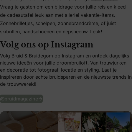
Vraag
je gasten
om een bijdrage voor jullie reis en kleed
de cadeautafel leuk aan met allerlei vakantie-items.
Zonnebrilletjes, schelpen, zonnebrandcrème, of juist
skibrillen, handschoenen en nepsneeuw. Leuk!
Volg ons op Instagram
Volg Bruid & Bruidegom op Instagram en ontdek dagelijks
nieuwe ideeën voor jullie droombruiloft. Van trouwjurken
en decoratie tot fotograaf, locatie en styling. Laat je
inspireren door echte bruidsparen en de nieuwste trends in
de trouwwereld!
Volg ons op Instagram
@bruidmagazine