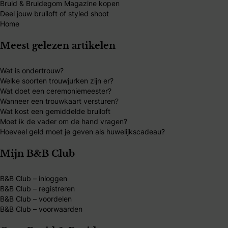
Bruid & Bruidegom Magazine kopen
Deel jouw bruiloft of styled shoot
Home
Meest gelezen artikelen
Wat is ondertrouw?
Welke soorten trouwjurken zijn er?
Wat doet een ceremoniemeester?
Wanneer een trouwkaart versturen?
Wat kost een gemiddelde bruiloft
Moet ik de vader om de hand vragen?
Hoeveel geld moet je geven als huwelijkscadeau?
Mijn B&B Club
B&B Club – inloggen
B&B Club – registreren
B&B Club – voordelen
B&B Club – voorwaarden