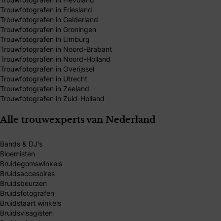
Trouwfotografen in Friesland
Trouwfotografen in Gelderland
Trouwfotografen in Groningen
Trouwfotografen in Limburg
Trouwfotografen in Noord-Brabant
Trouwfotografen in Noord-Holland
Trouwfotografen in Overijssel
Trouwfotografen in Utrecht
Trouwfotografen in Zeeland
Trouwfotografen in Zuid-Holland
Alle trouwexperts van Nederland
Bands & DJ's
Bloemisten
Bruidegomswinkels
Bruidsaccesoires
Bruidsbeurzen
Bruidsfotografen
Bruidstaart winkels
Bruidsvisagisten