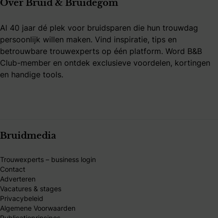
Over Bruid & Bruidegom
Al 40 jaar dé plek voor bruidsparen die hun trouwdag
persoonlijk willen maken. Vind inspiratie, tips en
betrouwbare trouwexperts op één platform. Word B&B
Club-member en ontdek exclusieve voordelen, kortingen
en handige tools.
Bruidmedia
Trouwexperts – business login
Contact
Adverteren
Vacatures & stages
Privacybeleid
Algemene Voorwaarden
Publicatieprincipes