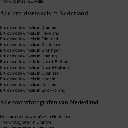
Trouwlocaties in Zwolle
Alle bruidswinkels in Nederland
Bruidsmodewinkels in Drenthe
Bruidsmodewinkels in Flevoland
Bruidsmodewinkels in Friesland
Bruidsmodewinkels in Gelderland
Bruidsmodewinkels in Groningen
Bruidsmodewinkels in Limburg
Bruidsmodewinkels in Noord-Brabant
Bruidsmodewinkels in Noord-Holland
Bruidsmodewinkels in Overijssel
Bruidsmodewinkels in Utrecht
Bruidsmodewinkels in Zeeland
Bruidsmodewinkels in Zuid-Holland
Alle trouwfotografen van Nederland
De mooiste trouwfoto's van Nederland
Trouwfotografen in Drenthe
Trouwfotografen in Flevoland