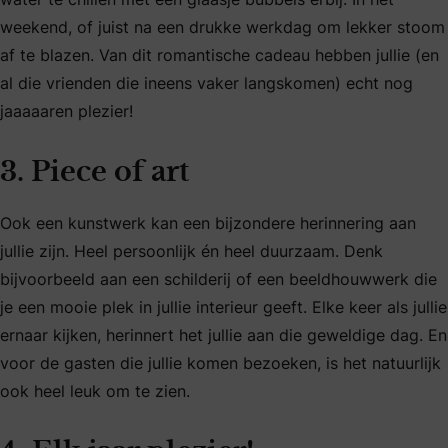
weekend, of juist na een drukke werkdag om lekker stoom
af te blazen. Van dit romantische cadeau hebben jullie (en
al die vrienden die ineens vaker langskomen) echt nog
jaaaaaren plezier!
3. Piece of art
Ook een kunstwerk kan een bijzondere herinnering aan
jullie zijn. Heel persoonlijk én heel duurzaam. Denk
bijvoorbeeld aan een schilderij of een beeldhouwwerk die
je een mooie plek in jullie interieur geeft. Elke keer als jullie
ernaar kijken, herinnert het jullie aan die geweldige dag. En
voor de gasten die jullie komen bezoeken, is het natuurlijk
ook heel leuk om te zien.