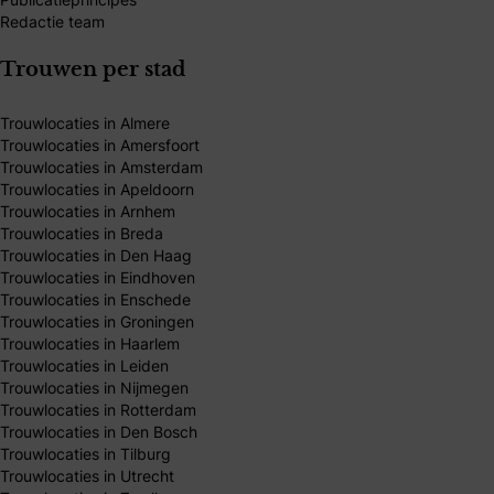
Redactie team
Trouwen per stad
Trouwlocaties in Almere
Trouwlocaties in Amersfoort
Trouwlocaties in Amsterdam
Trouwlocaties in Apeldoorn
Trouwlocaties in Arnhem
Trouwlocaties in Breda
Trouwlocaties in Den Haag
Trouwlocaties in Eindhoven
Trouwlocaties in Enschede
Trouwlocaties in Groningen
Trouwlocaties in Haarlem
Trouwlocaties in Leiden
Trouwlocaties in Nijmegen
Trouwlocaties in Rotterdam
Trouwlocaties in Den Bosch
Trouwlocaties in Tilburg
Trouwlocaties in Utrecht