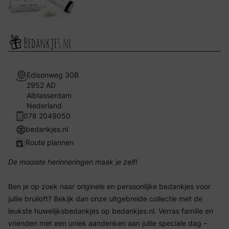
Edisonweg 30B
2952 AD
Alblasserdam
Nederland
078 2049050
bedankjes.nl
Route plannen
De mooiste herinneringen maak je zelf!
Ben je op zoek naar originele en persoonlijke bedankjes voor
jullie bruiloft? Bekijk dan onze uitgebreide collectie met de
leukste huwelijksbedankjes op bedankjes.nl. Verras familie en
vrienden met een uniek aandenken aan jullie speciale dag –