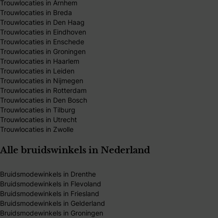
Trouwlocaties in Arnhem
Trouwlocaties in Breda
Trouwlocaties in Den Haag
Trouwlocaties in Eindhoven
Trouwlocaties in Enschede
Trouwlocaties in Groningen
Trouwlocaties in Haarlem
Trouwlocaties in Leiden
Trouwlocaties in Nijmegen
Trouwlocaties in Rotterdam
Trouwlocaties in Den Bosch
Trouwlocaties in Tilburg
Trouwlocaties in Utrecht
Trouwlocaties in Zwolle
Alle bruidswinkels in Nederland
Bruidsmodewinkels in Drenthe
Bruidsmodewinkels in Flevoland
Bruidsmodewinkels in Friesland
Bruidsmodewinkels in Gelderland
Bruidsmodewinkels in Groningen