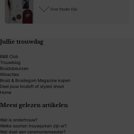
Over Studio Dijs
Jullie trouwdag
B&B Club
Trouwblog
Bruidsbeurzen
Winacties
Bruid & Bruidegom Magazine kopen
Deel jouw bruiloft of styled shoot
Home
Meest gelezen artikelen
Wat is ondertrouw?
Welke soorten trouwjurken zijn er?
Wat doet een ceremoniemeester?