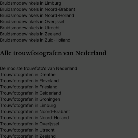
Bruidsmodewinkels in Limburg
Bruidsmodewinkels in Noord-Brabant
Bruidsmodewinkels in Noord-Holland
Bruidsmodewinkels in Overijssel
Bruidsmodewinkels in Utrecht
Bruidsmodewinkels in Zeeland
Bruidsmodewinkels in Zuid-Holland
Alle trouwfotografen van Nederland
De mooiste trouwfoto's van Nederland
Trouwfotografen in Drenthe
Trouwfotografen in Flevoland
Trouwfotografen in Friesland
Trouwfotografen in Gelderland
Trouwfotografen in Groningen
Trouwfotografen in Limburg
Trouwfotografen in Noord-Brabant
Trouwfotografen in Noord-Holland
Trouwfotografen in Overijssel
Trouwfotografen in Utrecht
Trouwfotografen in Zeeland