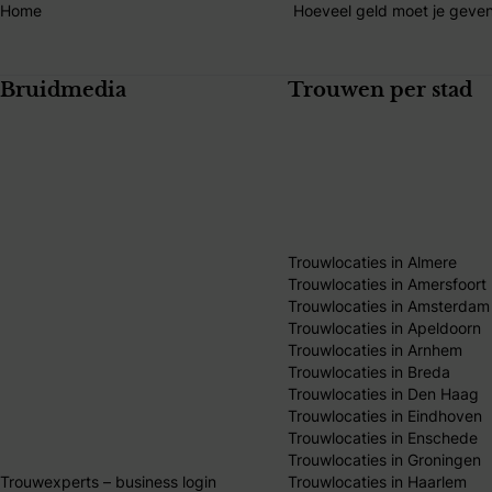
Home
Hoeveel geld moet je geven
Bruidmedia
Trouwen per stad
Trouwlocaties in Almere
Trouwlocaties in Amersfoort
Trouwlocaties in Amsterdam
Trouwlocaties in Apeldoorn
Trouwlocaties in Arnhem
Trouwlocaties in Breda
Trouwlocaties in Den Haag
Trouwlocaties in Eindhoven
Trouwlocaties in Enschede
Trouwlocaties in Groningen
Trouwexperts – business login
Trouwlocaties in Haarlem