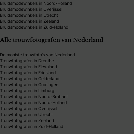
Bruidsmodewinkels in Noord-Holland
Bruidsmodewinkels in Overijssel
Bruidsmodewinkels in Utrecht
Bruidsmodewinkels in Zeeland
Bruidsmodewinkels in Zuid-Holland
Alle trouwfotografen van Nederland
De mooiste trouwfoto's van Nederland
Trouwfotografen in Drenthe
Trouwfotografen in Flevoland
Trouwfotografen in Friesland
Trouwfotografen in Gelderland
Trouwfotografen in Groningen
Trouwfotografen in Limburg
Trouwfotografen in Noord-Brabant
Trouwfotografen in Noord-Holland
Trouwfotografen in Overijssel
Trouwfotografen in Utrecht
Trouwfotografen in Zeeland
Trouwfotografen in Zuid-Holland