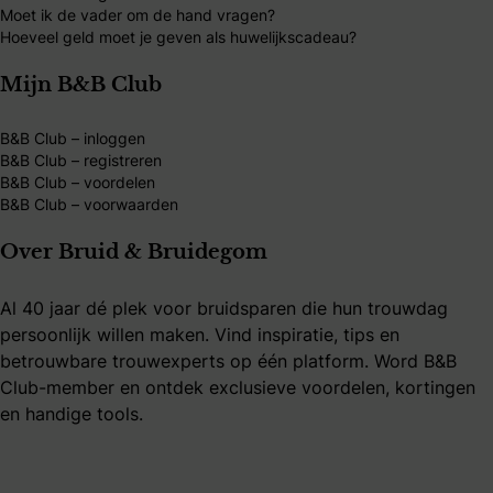
Moet ik de vader om de hand vragen?
Hoeveel geld moet je geven als huwelijkscadeau?
Mijn B&B Club
B&B Club – inloggen
B&B Club – registreren
B&B Club – voordelen
B&B Club – voorwaarden
Over Bruid & Bruidegom
Al 40 jaar dé plek voor bruidsparen die hun trouwdag
persoonlijk willen maken. Vind inspiratie, tips en
betrouwbare trouwexperts op één platform. Word B&B
Club-member en ontdek exclusieve voordelen, kortingen
en handige tools.