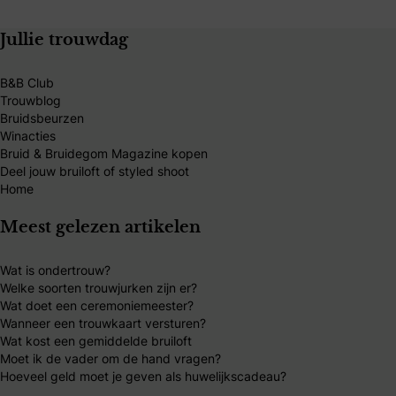
Jullie trouwdag
B&B Club
Trouwblog
Bruidsbeurzen
Winacties
Bruid & Bruidegom Magazine kopen
Deel jouw bruiloft of styled shoot
Home
Meest gelezen artikelen
Wat is ondertrouw?
Welke soorten trouwjurken zijn er?
Wat doet een ceremoniemeester?
Wanneer een trouwkaart versturen?
Wat kost een gemiddelde bruiloft
Moet ik de vader om de hand vragen?
Hoeveel geld moet je geven als huwelijkscadeau?