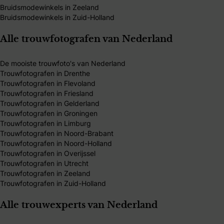
Bruidsmodewinkels in Zeeland
Bruidsmodewinkels in Zuid-Holland
Alle trouwfotografen van Nederland
De mooiste trouwfoto's van Nederland
Trouwfotografen in Drenthe
Trouwfotografen in Flevoland
Trouwfotografen in Friesland
Trouwfotografen in Gelderland
Trouwfotografen in Groningen
Trouwfotografen in Limburg
Trouwfotografen in Noord-Brabant
Trouwfotografen in Noord-Holland
Trouwfotografen in Overijssel
Trouwfotografen in Utrecht
Trouwfotografen in Zeeland
Trouwfotografen in Zuid-Holland
Alle trouwexperts van Nederland