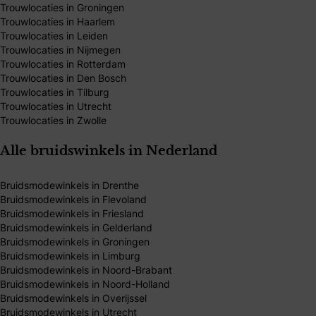
Trouwlocaties in Groningen
Trouwlocaties in Haarlem
Trouwlocaties in Leiden
Trouwlocaties in Nijmegen
Trouwlocaties in Rotterdam
Trouwlocaties in Den Bosch
Trouwlocaties in Tilburg
Trouwlocaties in Utrecht
Trouwlocaties in Zwolle
Alle bruidswinkels in Nederland
Bruidsmodewinkels in Drenthe
Bruidsmodewinkels in Flevoland
Bruidsmodewinkels in Friesland
Bruidsmodewinkels in Gelderland
Bruidsmodewinkels in Groningen
Bruidsmodewinkels in Limburg
Bruidsmodewinkels in Noord-Brabant
Bruidsmodewinkels in Noord-Holland
Bruidsmodewinkels in Overijssel
Bruidsmodewinkels in Utrecht