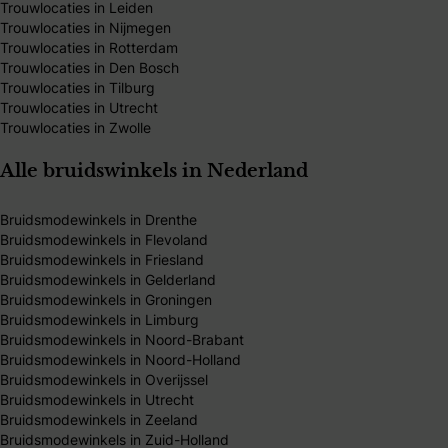
Trouwlocaties in Leiden
Trouwlocaties in Nijmegen
Trouwlocaties in Rotterdam
Trouwlocaties in Den Bosch
Trouwlocaties in Tilburg
Trouwlocaties in Utrecht
Trouwlocaties in Zwolle
Alle bruidswinkels in Nederland
Bruidsmodewinkels in Drenthe
Bruidsmodewinkels in Flevoland
Bruidsmodewinkels in Friesland
Bruidsmodewinkels in Gelderland
Bruidsmodewinkels in Groningen
Bruidsmodewinkels in Limburg
Bruidsmodewinkels in Noord-Brabant
Bruidsmodewinkels in Noord-Holland
Bruidsmodewinkels in Overijssel
Bruidsmodewinkels in Utrecht
Bruidsmodewinkels in Zeeland
Bruidsmodewinkels in Zuid-Holland