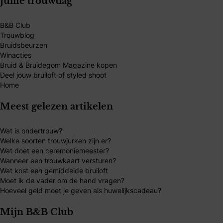
Jullie trouwdag
B&B Club
Trouwblog
Bruidsbeurzen
Winacties
Bruid & Bruidegom Magazine kopen
Deel jouw bruiloft of styled shoot
Home
Meest gelezen artikelen
Wat is ondertrouw?
Welke soorten trouwjurken zijn er?
Wat doet een ceremoniemeester?
Wanneer een trouwkaart versturen?
Wat kost een gemiddelde bruiloft
Moet ik de vader om de hand vragen?
Hoeveel geld moet je geven als huwelijkscadeau?
Mijn B&B Club