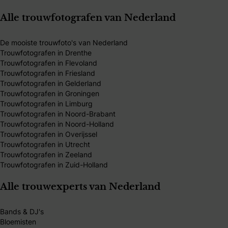
Alle trouwfotografen van Nederland
De mooiste trouwfoto's van Nederland
Trouwfotografen in Drenthe
Trouwfotografen in Flevoland
Trouwfotografen in Friesland
Trouwfotografen in Gelderland
Trouwfotografen in Groningen
Trouwfotografen in Limburg
Trouwfotografen in Noord-Brabant
Trouwfotografen in Noord-Holland
Trouwfotografen in Overijssel
Trouwfotografen in Utrecht
Trouwfotografen in Zeeland
Trouwfotografen in Zuid-Holland
Alle trouwexperts van Nederland
Bands & DJ's
Bloemisten