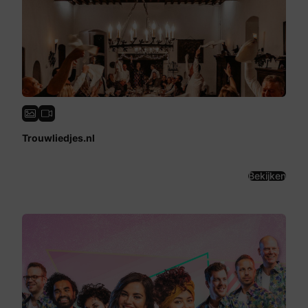
Trouwliedjes.nl
Bekijken