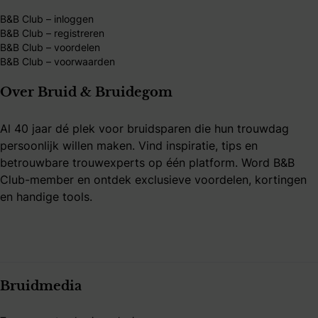
B&B Club – inloggen
B&B Club – registreren
B&B Club – voordelen
B&B Club – voorwaarden
Over Bruid & Bruidegom
Al 40 jaar dé plek voor bruidsparen die hun trouwdag
persoonlijk willen maken. Vind inspiratie, tips en
betrouwbare trouwexperts op één platform. Word B&B
Club-member en ontdek exclusieve voordelen, kortingen
en handige tools.
Bruidmedia