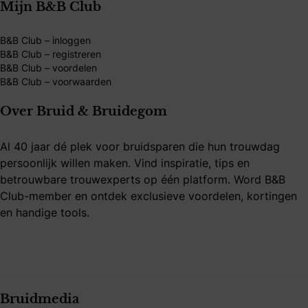
Mijn B&B Club
B&B Club – inloggen
B&B Club – registreren
B&B Club – voordelen
B&B Club – voorwaarden
Over Bruid & Bruidegom
Al 40 jaar dé plek voor bruidsparen die hun trouwdag
persoonlijk willen maken. Vind inspiratie, tips en
betrouwbare trouwexperts op één platform. Word B&B
Club-member en ontdek exclusieve voordelen, kortingen
en handige tools.
Bruidmedia