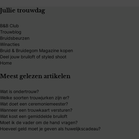
Jullie trouwdag
B&B Club
Trouwblog
Bruidsbeurzen
Winacties
Bruid & Bruidegom Magazine kopen
Deel jouw bruiloft of styled shoot
Home
Meest gelezen artikelen
Wat is ondertrouw?
Welke soorten trouwjurken zijn er?
Wat doet een ceremoniemeester?
Wanneer een trouwkaart versturen?
Wat kost een gemiddelde bruiloft
Moet ik de vader om de hand vragen?
Hoeveel geld moet je geven als huwelijkscadeau?