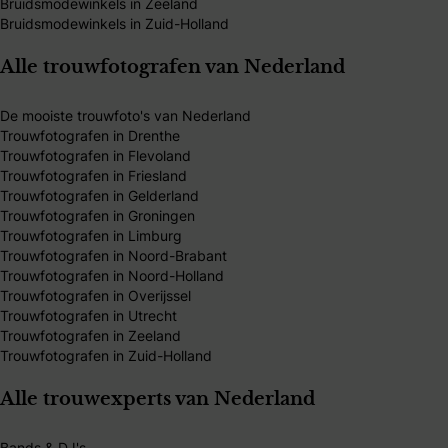
Bruidsmodewinkels in Zeeland
Bruidsmodewinkels in Zuid-Holland
Alle trouwfotografen van Nederland
De mooiste trouwfoto's van Nederland
Trouwfotografen in Drenthe
Trouwfotografen in Flevoland
Trouwfotografen in Friesland
Trouwfotografen in Gelderland
Trouwfotografen in Groningen
Trouwfotografen in Limburg
Trouwfotografen in Noord-Brabant
Trouwfotografen in Noord-Holland
Trouwfotografen in Overijssel
Trouwfotografen in Utrecht
Trouwfotografen in Zeeland
Trouwfotografen in Zuid-Holland
Alle trouwexperts van Nederland
Bands & DJ's