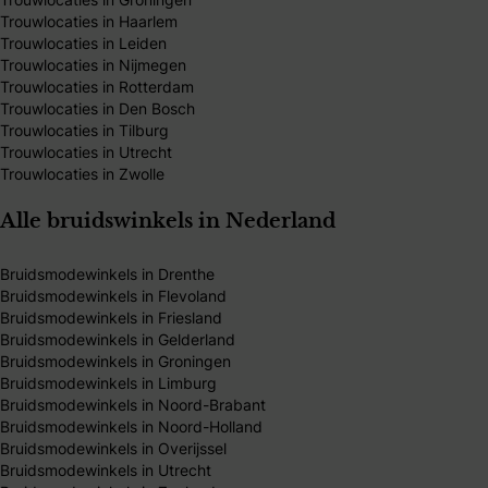
Trouwlocaties in Haarlem
Trouwlocaties in Leiden
Trouwlocaties in Nijmegen
Trouwlocaties in Rotterdam
Trouwlocaties in Den Bosch
Trouwlocaties in Tilburg
Trouwlocaties in Utrecht
Trouwlocaties in Zwolle
Alle bruidswinkels in Nederland
Bruidsmodewinkels in Drenthe
Bruidsmodewinkels in Flevoland
Bruidsmodewinkels in Friesland
Bruidsmodewinkels in Gelderland
Bruidsmodewinkels in Groningen
Bruidsmodewinkels in Limburg
Bruidsmodewinkels in Noord-Brabant
Bruidsmodewinkels in Noord-Holland
Bruidsmodewinkels in Overijssel
Bruidsmodewinkels in Utrecht