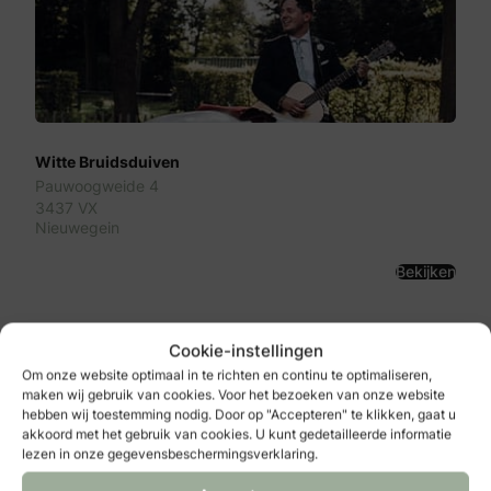
Witte Bruidsduiven
Pauwoogweide 4
3437 VX
Nieuwegein
Bekijken
Cookie-instellingen
Om onze website optimaal in te richten en continu te optimaliseren,
maken wij gebruik van cookies. Voor het bezoeken van onze website
hebben wij toestemming nodig. Door op "Accepteren" te klikken, gaat u
akkoord met het gebruik van cookies. U kunt gedetailleerde informatie
lezen in onze gegevensbeschermingsverklaring.