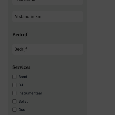
Bedrijf
Services
Band
DJ
Instrumentaal
Solist
Duo