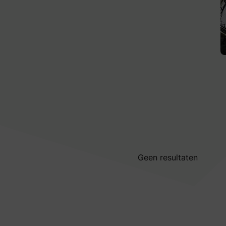
Geen resultaten