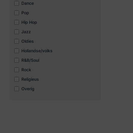
Dance
Pop
Hip Hop
Jazz
Oldies
Hollandse/volks
R&B/Soul
Rock
Religieus
Overig