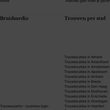
Home
Hoeveel geld moet je geven
Bruidmedia
Trouwen per stad
Trouwlocaties in Almere
Trouwlocaties in Amersfoort
Trouwlocaties in Amsterdam
Trouwlocaties in Apeldoorn
Trouwlocaties in Arnhem
Trouwlocaties in Breda
Trouwlocaties in Den Haag
Trouwlocaties in Eindhoven
Trouwlocaties in Enschede
Trouwlocaties in Groningen
Trouwexperts – business login
Trouwlocaties in Haarlem