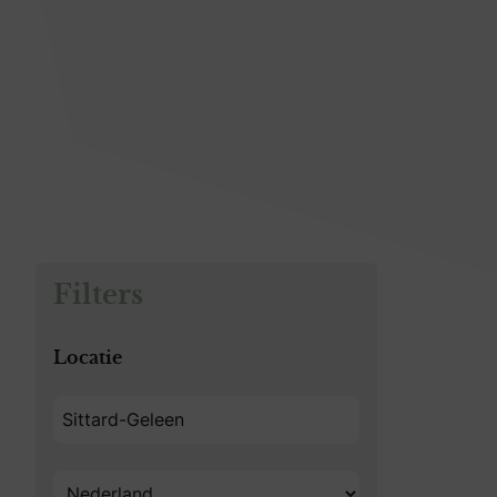
Filters
Locatie