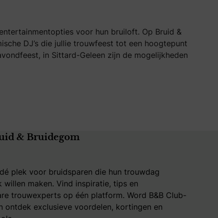
entertainmentopties voor hun bruiloft. Op Bruid &
ische DJ’s die jullie trouwfeest tot een hoogtepunt
vondfeest, in Sittard-Geleen zijn de mogelijkheden
uid & Bruidegom
 dé plek voor bruidsparen die hun trouwdag
k willen maken. Vind inspiratie, tips en
re trouwexperts op één platform. Word B&B Club-
 ontdek exclusieve voordelen, kortingen en