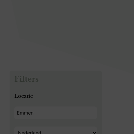
Filters
Locatie