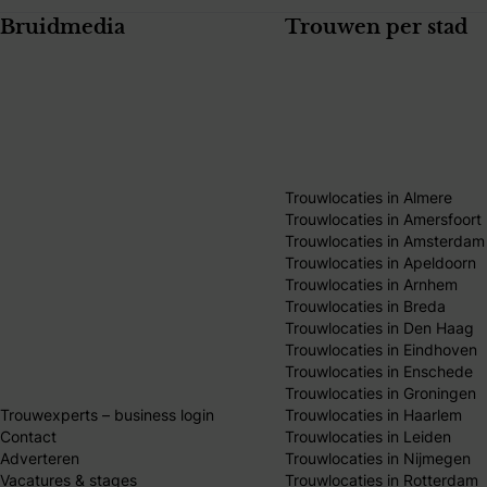
Bruidmedia
Trouwen per stad
Trouwlocaties in Almere
Trouwlocaties in Amersfoort
Trouwlocaties in Amsterdam
Trouwlocaties in Apeldoorn
Trouwlocaties in Arnhem
Trouwlocaties in Breda
Trouwlocaties in Den Haag
Trouwlocaties in Eindhoven
Trouwlocaties in Enschede
Trouwlocaties in Groningen
Trouwexperts – business login
Trouwlocaties in Haarlem
Contact
Trouwlocaties in Leiden
Adverteren
Trouwlocaties in Nijmegen
Vacatures & stages
Trouwlocaties in Rotterdam