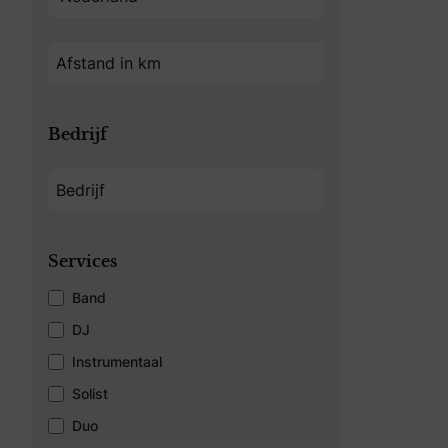
Bedrijf
Services
Band
DJ
Instrumentaal
Solist
Duo