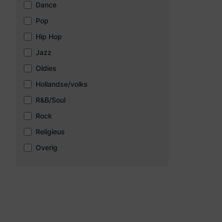
Dance
Pop
Hip Hop
Jazz
Oldies
Hollandse/volks
R&B/Soul
Rock
Religieus
Overig