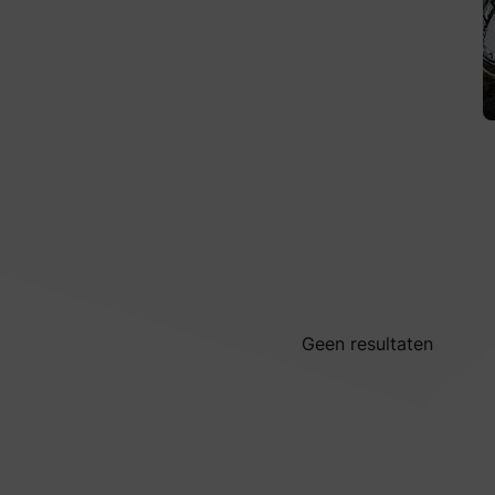
Geen resultaten