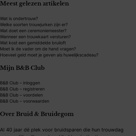
Meest gelezen artikelen
Wat is ondertrouw?
Welke soorten trouwjurken zijn er?
Wat doet een ceremoniemeester?
Wanneer een trouwkaart versturen?
Wat kost een gemiddelde bruiloft
Moet ik de vader om de hand vragen?
Hoeveel geld moet je geven als huwelijkscadeau?
Mijn B&B Club
B&B Club – inloggen
B&B Club – registreren
B&B Club – voordelen
B&B Club – voorwaarden
Over Bruid & Bruidegom
Al 40 jaar dé plek voor bruidsparen die hun trouwdag