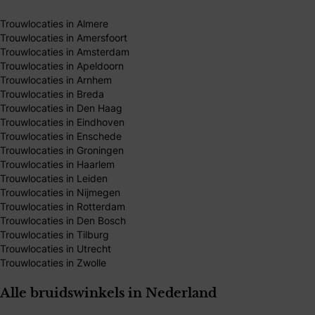
Trouwlocaties in Almere
Trouwlocaties in Amersfoort
Trouwlocaties in Amsterdam
Trouwlocaties in Apeldoorn
Trouwlocaties in Arnhem
Trouwlocaties in Breda
Trouwlocaties in Den Haag
Trouwlocaties in Eindhoven
Trouwlocaties in Enschede
Trouwlocaties in Groningen
Trouwlocaties in Haarlem
Trouwlocaties in Leiden
Trouwlocaties in Nijmegen
Trouwlocaties in Rotterdam
Trouwlocaties in Den Bosch
Trouwlocaties in Tilburg
Trouwlocaties in Utrecht
Trouwlocaties in Zwolle
Alle bruidswinkels in Nederland