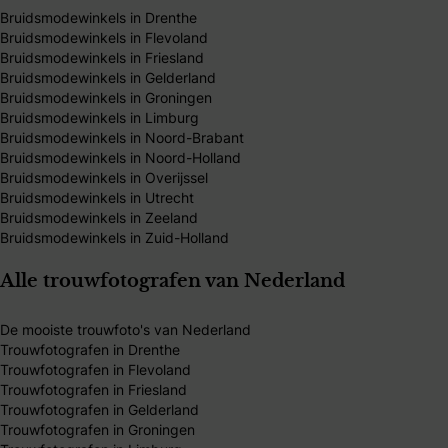
Bruidsmodewinkels in Drenthe
Bruidsmodewinkels in Flevoland
Bruidsmodewinkels in Friesland
Bruidsmodewinkels in Gelderland
Bruidsmodewinkels in Groningen
Bruidsmodewinkels in Limburg
Bruidsmodewinkels in Noord-Brabant
Bruidsmodewinkels in Noord-Holland
Bruidsmodewinkels in Overijssel
Bruidsmodewinkels in Utrecht
Bruidsmodewinkels in Zeeland
Bruidsmodewinkels in Zuid-Holland
Alle trouwfotografen van Nederland
De mooiste trouwfoto's van Nederland
Trouwfotografen in Drenthe
Trouwfotografen in Flevoland
Trouwfotografen in Friesland
Trouwfotografen in Gelderland
Trouwfotografen in Groningen