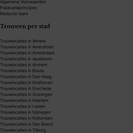
Algemene Voorwaarden
Publicatieprincipes
Redactie team
Trouwen per stad
Trouwlocaties in Almere
Trouwlocaties in Amersfoort
Trouwlocaties in Amsterdam
Trouwlocaties in Apeldoorn
Trouwlocaties in Arnhem
Trouwlocaties in Breda
Trouwlocaties in Den Haag
Trouwlocaties in Eindhoven
Trouwlocaties in Enschede
Trouwlocaties in Groningen
Trouwlocaties in Haarlem
Trouwlocaties in Leiden
Trouwlocaties in Nijmegen
Trouwlocaties in Rotterdam
Trouwlocaties in Den Bosch
Trouwlocaties in Tilburg