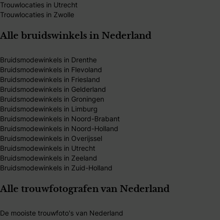
Trouwlocaties in Utrecht
Trouwlocaties in Zwolle
Alle bruidswinkels in Nederland
Bruidsmodewinkels in Drenthe
Bruidsmodewinkels in Flevoland
Bruidsmodewinkels in Friesland
Bruidsmodewinkels in Gelderland
Bruidsmodewinkels in Groningen
Bruidsmodewinkels in Limburg
Bruidsmodewinkels in Noord-Brabant
Bruidsmodewinkels in Noord-Holland
Bruidsmodewinkels in Overijssel
Bruidsmodewinkels in Utrecht
Bruidsmodewinkels in Zeeland
Bruidsmodewinkels in Zuid-Holland
Alle trouwfotografen van Nederland
De mooiste trouwfoto's van Nederland