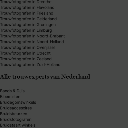
Trouwfotografen in Drenthe
Trouwfotografen in Flevoland
Trouwfotografen in Friesland
Trouwfotografen in Gelderland
Trouwfotografen in Groningen
Trouwfotografen in Limburg
Trouwfotografen in Noord-Brabant
Trouwfotografen in Noord-Holland
Trouwfotografen in Overijssel
Trouwfotografen in Utrecht
Trouwfotografen in Zeeland
Trouwfotografen in Zuid-Holland
Alle trouwexperts van Nederland
Bands & DJ's
Bloemisten
Bruidegomswinkels
Bruidsaccesoires
Bruidsbeurzen
Bruidsfotografen
Bruidstaart winkels