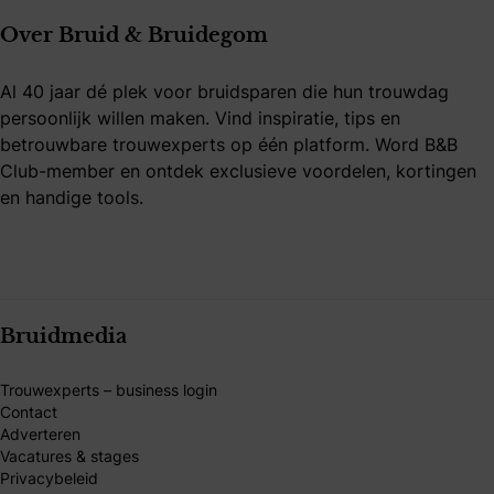
Over Bruid & Bruidegom
Al 40 jaar dé plek voor bruidsparen die hun trouwdag
persoonlijk willen maken. Vind inspiratie, tips en
betrouwbare trouwexperts op één platform. Word B&B
Club-member en ontdek exclusieve voordelen, kortingen
en handige tools.
Bruidmedia
Trouwexperts – business login
Contact
Adverteren
Vacatures & stages
Privacybeleid