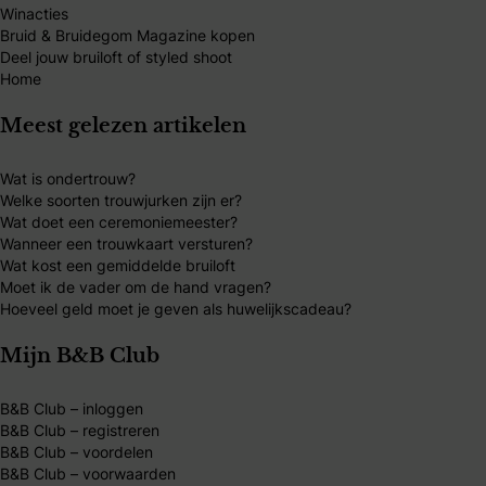
Winacties
Bruid & Bruidegom Magazine kopen
Deel jouw bruiloft of styled shoot
Home
Meest gelezen artikelen
Wat is ondertrouw?
Welke soorten trouwjurken zijn er?
Wat doet een ceremoniemeester?
Wanneer een trouwkaart versturen?
Wat kost een gemiddelde bruiloft
Moet ik de vader om de hand vragen?
Hoeveel geld moet je geven als huwelijkscadeau?
Mijn B&B Club
B&B Club – inloggen
B&B Club – registreren
B&B Club – voordelen
B&B Club – voorwaarden