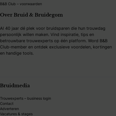
B&B Club – voorwaarden
Over Bruid & Bruidegom
Al 40 jaar dé plek voor bruidsparen die hun trouwdag
persoonlijk willen maken. Vind inspiratie, tips en
betrouwbare trouwexperts op één platform. Word B&B
Club-member en ontdek exclusieve voordelen, kortingen
en handige tools.
Bruidmedia
Trouwexperts – business login
Contact
Adverteren
Vacatures & stages