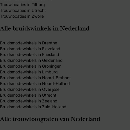
Trouwlocaties in Tilburg
Trouwlocaties in Utrecht
Trouwlocaties in Zwolle
Alle bruidswinkels in Nederland
Bruidsmodewinkels in Drenthe
Bruidsmodewinkels in Flevoland
Bruidsmodewinkels in Friesland
Bruidsmodewinkels in Gelderland
Bruidsmodewinkels in Groningen
Bruidsmodewinkels in Limburg
Bruidsmodewinkels in Noord-Brabant
Bruidsmodewinkels in Noord-Holland
Bruidsmodewinkels in Overijssel
Bruidsmodewinkels in Utrecht
Bruidsmodewinkels in Zeeland
Bruidsmodewinkels in Zuid-Holland
Alle trouwfotografen van Nederland