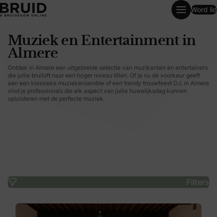
Word lid
Muziek en Entertainment in Almere
Muziek en Entertainment in
Almere
Ontdek in Almere een uitgebreide selectie van muzikanten en entertainers
die jullie bruiloft naar een hoger niveau tillen. Of je nu de voorkeur geeft
aan een klassieke muziekensemble of een trendy trouwfeest DJ, in Almere
vind je professionals die elk aspect van jullie huwelijksdag kunnen
opluisteren met de perfecte muziek.
Filters