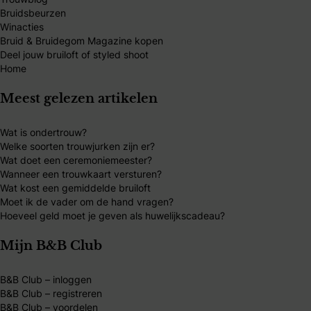
Bruidsbeurzen
Winacties
Bruid & Bruidegom Magazine kopen
Deel jouw bruiloft of styled shoot
Home
Meest gelezen artikelen
Wat is ondertrouw?
Welke soorten trouwjurken zijn er?
Wat doet een ceremoniemeester?
Wanneer een trouwkaart versturen?
Wat kost een gemiddelde bruiloft
Moet ik de vader om de hand vragen?
Hoeveel geld moet je geven als huwelijkscadeau?
Mijn B&B Club
B&B Club – inloggen
B&B Club – registreren
B&B Club – voordelen