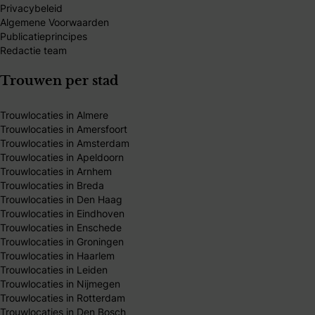
Privacybeleid
Algemene Voorwaarden
Publicatieprincipes
Redactie team
Trouwen per stad
Trouwlocaties in Almere
Trouwlocaties in Amersfoort
Trouwlocaties in Amsterdam
Trouwlocaties in Apeldoorn
Trouwlocaties in Arnhem
Trouwlocaties in Breda
Trouwlocaties in Den Haag
Trouwlocaties in Eindhoven
Trouwlocaties in Enschede
Trouwlocaties in Groningen
Trouwlocaties in Haarlem
Trouwlocaties in Leiden
Trouwlocaties in Nijmegen
Trouwlocaties in Rotterdam
Trouwlocaties in Den Bosch