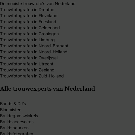
De mooiste trouwfoto's van Nederland
Trouwfotografen in Drenthe
Trouwfotografen in Flevoland
Trouwfotografen in Friesland
Trouwfotografen in Gelderland
Trouwfotografen in Groningen
Trouwfotografen in Limburg
Trouwfotografen in Noord-Brabant
Trouwfotografen in Noord-Holland
Trouwfotografen in Overijssel
Trouwfotografen in Utrecht
Trouwfotografen in Zeeland
Trouwfotografen in Zuid-Holland
Alle trouwexperts van Nederland
Bands & DJ's
Bloemisten
Bruidegomswinkels
Bruidsaccesoires
Bruidsbeurzen
Bruidsfotografen