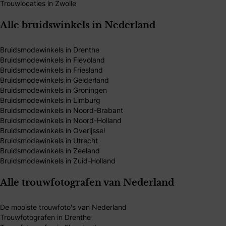
Trouwlocaties in Zwolle
Alle bruidswinkels in Nederland
Bruidsmodewinkels in Drenthe
Bruidsmodewinkels in Flevoland
Bruidsmodewinkels in Friesland
Bruidsmodewinkels in Gelderland
Bruidsmodewinkels in Groningen
Bruidsmodewinkels in Limburg
Bruidsmodewinkels in Noord-Brabant
Bruidsmodewinkels in Noord-Holland
Bruidsmodewinkels in Overijssel
Bruidsmodewinkels in Utrecht
Bruidsmodewinkels in Zeeland
Bruidsmodewinkels in Zuid-Holland
Alle trouwfotografen van Nederland
De mooiste trouwfoto's van Nederland
Trouwfotografen in Drenthe