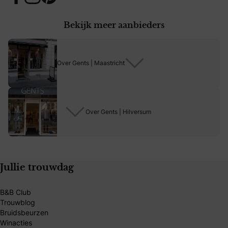
Bekijk meer aanbieders
Over Gents | Maastricht
Over Gents | Hilversum
Jullie trouwdag
B&B Club
Trouwblog
Bruidsbeurzen
Winacties