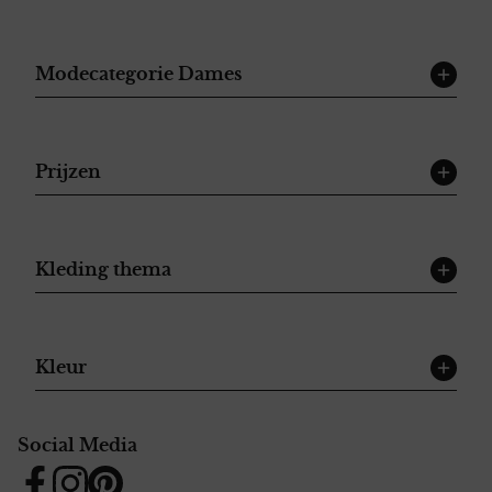
Modecategorie Dames
Prijzen
Kleding thema
Kleur
Social Media
Facebook
Instagram
Pinterest