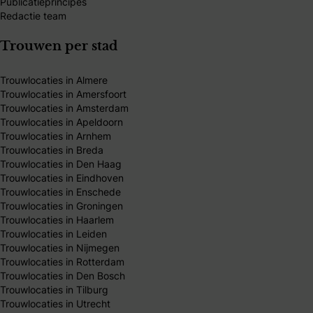
Publicatieprincipes
Redactie team
Trouwen per stad
Trouwlocaties in Almere
Trouwlocaties in Amersfoort
Trouwlocaties in Amsterdam
Trouwlocaties in Apeldoorn
Trouwlocaties in Arnhem
Trouwlocaties in Breda
Trouwlocaties in Den Haag
Trouwlocaties in Eindhoven
Trouwlocaties in Enschede
Trouwlocaties in Groningen
Trouwlocaties in Haarlem
Trouwlocaties in Leiden
Trouwlocaties in Nijmegen
Trouwlocaties in Rotterdam
Trouwlocaties in Den Bosch
Trouwlocaties in Tilburg
Trouwlocaties in Utrecht