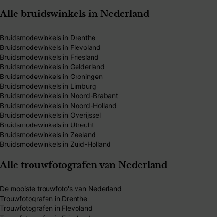
Alle bruidswinkels in Nederland
Bruidsmodewinkels in Drenthe
Bruidsmodewinkels in Flevoland
Bruidsmodewinkels in Friesland
Bruidsmodewinkels in Gelderland
Bruidsmodewinkels in Groningen
Bruidsmodewinkels in Limburg
Bruidsmodewinkels in Noord-Brabant
Bruidsmodewinkels in Noord-Holland
Bruidsmodewinkels in Overijssel
Bruidsmodewinkels in Utrecht
Bruidsmodewinkels in Zeeland
Bruidsmodewinkels in Zuid-Holland
Alle trouwfotografen van Nederland
De mooiste trouwfoto's van Nederland
Trouwfotografen in Drenthe
Trouwfotografen in Flevoland