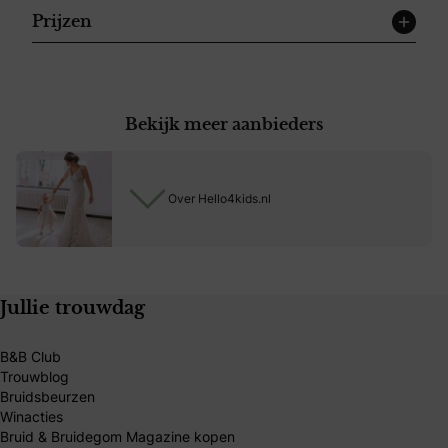
Prijzen
Bekijk meer aanbieders
Over Hello4kids.nl
Jullie trouwdag
B&B Club
Trouwblog
Bruidsbeurzen
Winacties
Bruid & Bruidegom Magazine kopen