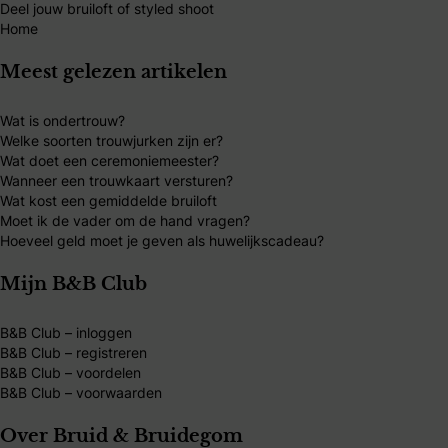
Deel jouw bruiloft of styled shoot
Home
Meest gelezen artikelen
Wat is ondertrouw?
Welke soorten trouwjurken zijn er?
Wat doet een ceremoniemeester?
Wanneer een trouwkaart versturen?
Wat kost een gemiddelde bruiloft
Moet ik de vader om de hand vragen?
Hoeveel geld moet je geven als huwelijkscadeau?
Mijn B&B Club
B&B Club – inloggen
B&B Club – registreren
B&B Club – voordelen
B&B Club – voorwaarden
Over Bruid & Bruidegom