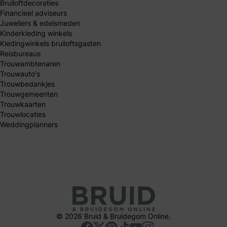
Bruiloftdecoraties
Financieel adviseurs
Juweliers & edelsmeden
Kinderkleding winkels
Kledingwinkels bruiloftsgasten
Reisbureaus
Trouwambtenaren
Trouwauto's
Trouwbedankjes
Trouwgemeenten
Trouwkaarten
Trouwlocaties
Weddingplanners
© 2026 Bruid & Bruidegom Online.