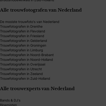
Alle trouwfotografen van Nederland
De mooiste trouwfoto's van Nederland
Trouwfotografen in Drenthe
Trouwfotografen in Flevoland
Trouwfotografen in Friesland
Trouwfotografen in Gelderland
Trouwfotografen in Groningen
Trouwfotografen in Limburg
Trouwfotografen in Noord-Brabant
Trouwfotografen in Noord-Holland
Trouwfotografen in Overijssel
Trouwfotografen in Utrecht
Trouwfotografen in Zeeland
Trouwfotografen in Zuid-Holland
Alle trouwexperts van Nederland
Bands & DJ's
Bloemisten