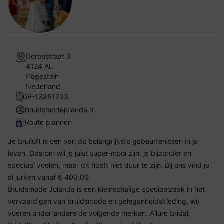
Dorpsstraat 3
4124 AL
Hagestein
Nederland
06-13851233
bruidsmodejolanda.nl
Route plannen
Je bruiloft is een van de belangrijkste gebeurtenissen in je
leven. Daarom wil je juist super-mooi zijn, je bijzonder en
speciaal voelen, maar dit hoeft niet duur te zijn. Bij ons vind je
al jurken vanaf € 400,00.
Bruidsmode Jolanda is een kleinschalige speciaalzaak in het
vervaardigen van bruidsmode en gelegenheidskleding. wij
voeren onder andere de volgende merken: Allure bridal,