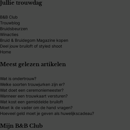
Jullie trouwdag
B&B Club
Trouwblog
Bruidsbeurzen
Winacties
Bruid & Bruidegom Magazine kopen
Deel jouw bruiloft of styled shoot
Home
Meest gelezen artikelen
Wat is ondertrouw?
Welke soorten trouwjurken zijn er?
Wat doet een ceremoniemeester?
Wanneer een trouwkaart versturen?
Wat kost een gemiddelde bruiloft
Moet ik de vader om de hand vragen?
Hoeveel geld moet je geven als huwelijkscadeau?
Mijn B&B Club