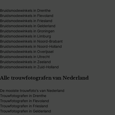
Bruidsmodewinkels in Drenthe
Bruidsmodewinkels in Flevoland
Bruidsmodewinkels in Friesland
Bruidsmodewinkels in Gelderland
Bruidsmodewinkels in Groningen
Bruidsmodewinkels in Limburg
Bruidsmodewinkels in Noord-Brabant
Bruidsmodewinkels in Noord-Holland
Bruidsmodewinkels in Overijssel
Bruidsmodewinkels in Utrecht
Bruidsmodewinkels in Zeeland
Bruidsmodewinkels in Zuid-Holland
Alle trouwfotografen van Nederland
De mooiste trouwfoto's van Nederland
Trouwfotografen in Drenthe
Trouwfotografen in Flevoland
Trouwfotografen in Friesland
Trouwfotografen in Gelderland