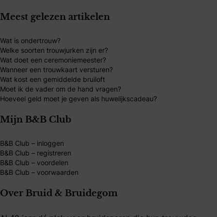
Meest gelezen artikelen
Wat is ondertrouw?
Welke soorten trouwjurken zijn er?
Wat doet een ceremoniemeester?
Wanneer een trouwkaart versturen?
Wat kost een gemiddelde bruiloft
Moet ik de vader om de hand vragen?
Hoeveel geld moet je geven als huwelijkscadeau?
Mijn B&B Club
B&B Club – inloggen
B&B Club – registreren
B&B Club – voordelen
B&B Club – voorwaarden
Over Bruid & Bruidegom