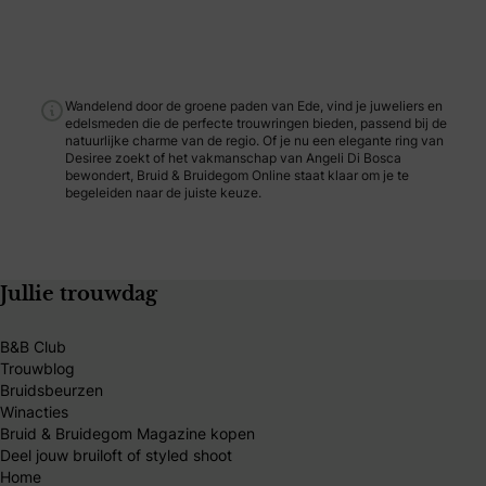
Wandelend door de groene paden van Ede, vind je juweliers en
edelsmeden die de perfecte trouwringen bieden, passend bij de
natuurlijke charme van de regio. Of je nu een elegante ring van
Desiree zoekt of het vakmanschap van Angeli Di Bosca
bewondert, Bruid & Bruidegom Online staat klaar om je te
begeleiden naar de juiste keuze.
Jullie trouwdag
B&B Club
Trouwblog
Bruidsbeurzen
Winacties
Bruid & Bruidegom Magazine kopen
Deel jouw bruiloft of styled shoot
Home