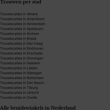
Trouwen per stad
Trouwlocaties in Almere
Trouwlocaties in Amersfoort
Trouwlocaties in Amsterdam
Trouwlocaties in Apeldoorn
Trouwlocaties in Arnhem
Trouwlocaties in Breda
Trouwlocaties in Den Haag
Trouwlocaties in Eindhoven
Trouwlocaties in Enschede
Trouwlocaties in Groningen
Trouwlocaties in Haarlem
Trouwlocaties in Leiden
Trouwlocaties in Nijmegen
Trouwlocaties in Rotterdam
Trouwlocaties in Den Bosch
Trouwlocaties in Tilburg
Trouwlocaties in Utrecht
Trouwlocaties in Zwolle
Alle bruidswinkels in Nederland