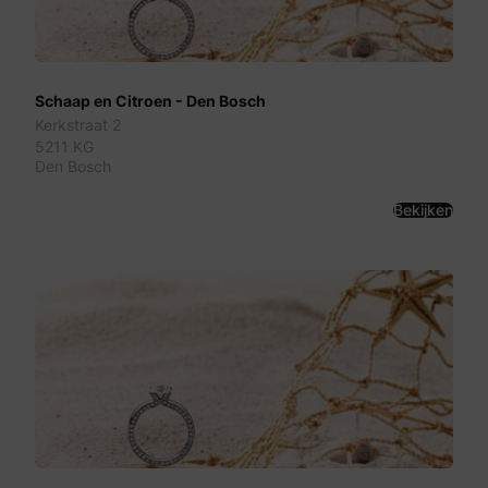
Schaap en Citroen - Den Bosch
Kerkstraat 2
5211 KG
Den Bosch
Bekijken