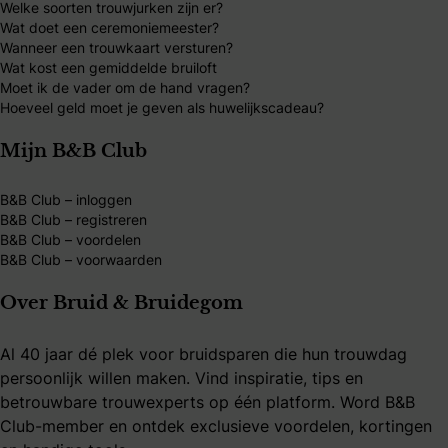
Welke soorten trouwjurken zijn er?
Wat doet een ceremoniemeester?
Wanneer een trouwkaart versturen?
Wat kost een gemiddelde bruiloft
Moet ik de vader om de hand vragen?
Hoeveel geld moet je geven als huwelijkscadeau?
Mijn B&B Club
B&B Club – inloggen
B&B Club – registreren
B&B Club – voordelen
B&B Club – voorwaarden
Over Bruid & Bruidegom
Al 40 jaar dé plek voor bruidsparen die hun trouwdag
persoonlijk willen maken. Vind inspiratie, tips en
betrouwbare trouwexperts op één platform. Word B&B
Club-member en ontdek exclusieve voordelen, kortingen