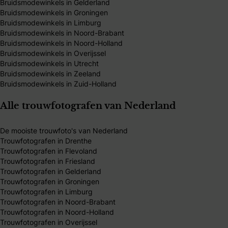
Bruidsmodewinkels in Gelderland
Bruidsmodewinkels in Groningen
Bruidsmodewinkels in Limburg
Bruidsmodewinkels in Noord-Brabant
Bruidsmodewinkels in Noord-Holland
Bruidsmodewinkels in Overijssel
Bruidsmodewinkels in Utrecht
Bruidsmodewinkels in Zeeland
Bruidsmodewinkels in Zuid-Holland
Alle trouwfotografen van Nederland
De mooiste trouwfoto's van Nederland
Trouwfotografen in Drenthe
Trouwfotografen in Flevoland
Trouwfotografen in Friesland
Trouwfotografen in Gelderland
Trouwfotografen in Groningen
Trouwfotografen in Limburg
Trouwfotografen in Noord-Brabant
Trouwfotografen in Noord-Holland
Trouwfotografen in Overijssel