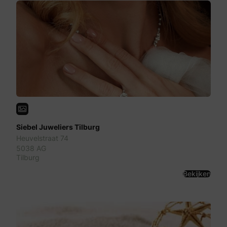
Siebel Juweliers Tilburg
Heuvelstraat 74
5038 AG
Tilburg
Bekijken