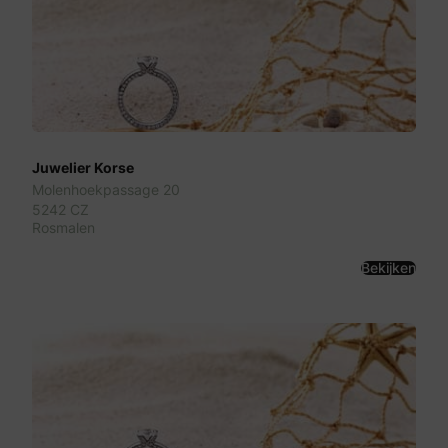
Juwelier Korse
Molenhoekpassage 20
5242 CZ
Rosmalen
Bekijken