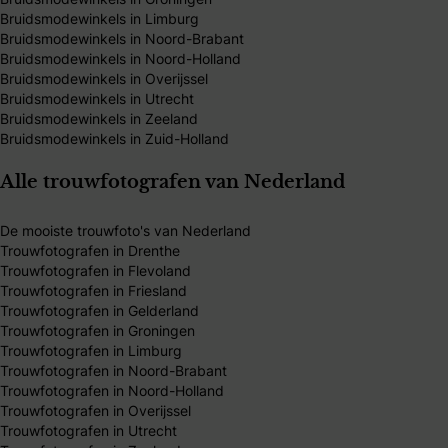
Bruidsmodewinkels in Limburg
Bruidsmodewinkels in Noord-Brabant
Bruidsmodewinkels in Noord-Holland
Bruidsmodewinkels in Overijssel
Bruidsmodewinkels in Utrecht
Bruidsmodewinkels in Zeeland
Bruidsmodewinkels in Zuid-Holland
Alle trouwfotografen van Nederland
De mooiste trouwfoto's van Nederland
Trouwfotografen in Drenthe
Trouwfotografen in Flevoland
Trouwfotografen in Friesland
Trouwfotografen in Gelderland
Trouwfotografen in Groningen
Trouwfotografen in Limburg
Trouwfotografen in Noord-Brabant
Trouwfotografen in Noord-Holland
Trouwfotografen in Overijssel
Trouwfotografen in Utrecht