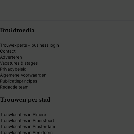
Bruidmedia
Trouwexperts – business login
Contact
Adverteren
Vacatures & stages
Privacybeleid
Algemene Voorwaarden
Publicatieprincipes
Redactie team
Trouwen per stad
Trouwlocaties in Almere
Trouwlocaties in Amersfoort
Trouwlocaties in Amsterdam
Trouwlocaties in Apeldoorn