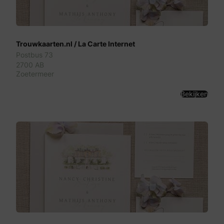
Trouwkaarten.nl / La Carte Internet
Postbus 73
2700 AB
Zoetermeer
Bekijken