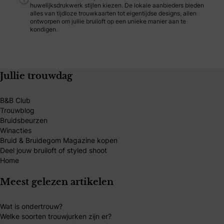
huwelijksdrukwerk stijlen kiezen. De lokale aanbieders bieden
alles van tijdloze trouwkaarten tot eigentijdse designs, allen
ontworpen om jullie bruiloft op een unieke manier aan te
kondigen.
Jullie trouwdag
B&B Club
Trouwblog
Bruidsbeurzen
Winacties
Bruid & Bruidegom Magazine kopen
Deel jouw bruiloft of styled shoot
Home
Meest gelezen artikelen
Wat is ondertrouw?
Welke soorten trouwjurken zijn er?