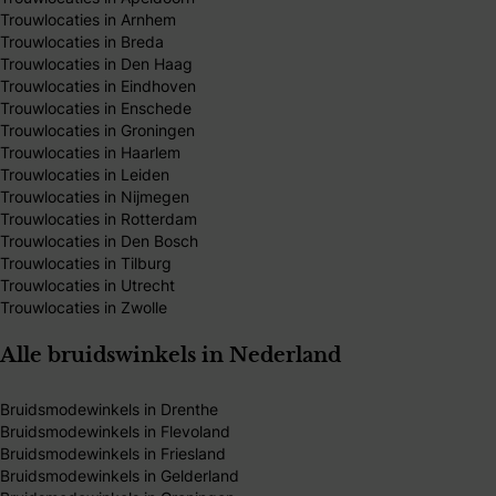
Trouwlocaties in Arnhem
Trouwlocaties in Breda
Trouwlocaties in Den Haag
Trouwlocaties in Eindhoven
Trouwlocaties in Enschede
Trouwlocaties in Groningen
Trouwlocaties in Haarlem
Trouwlocaties in Leiden
Trouwlocaties in Nijmegen
Trouwlocaties in Rotterdam
Trouwlocaties in Den Bosch
Trouwlocaties in Tilburg
Trouwlocaties in Utrecht
Trouwlocaties in Zwolle
Alle bruidswinkels in Nederland
Bruidsmodewinkels in Drenthe
Bruidsmodewinkels in Flevoland
Bruidsmodewinkels in Friesland
Bruidsmodewinkels in Gelderland