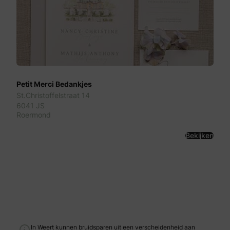
Petit Merci Bedankjes
St.Christoffelstraat 14
6041 JS
Roermond
Bekijken
In Weert kunnen bruidsparen uit een verscheidenheid aan