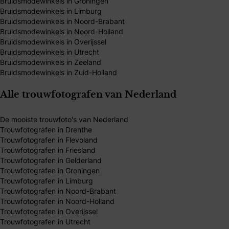
Bruidsmodewinkels in Groningen
Bruidsmodewinkels in Limburg
Bruidsmodewinkels in Noord-Brabant
Bruidsmodewinkels in Noord-Holland
Bruidsmodewinkels in Overijssel
Bruidsmodewinkels in Utrecht
Bruidsmodewinkels in Zeeland
Bruidsmodewinkels in Zuid-Holland
Alle trouwfotografen van Nederland
De mooiste trouwfoto's van Nederland
Trouwfotografen in Drenthe
Trouwfotografen in Flevoland
Trouwfotografen in Friesland
Trouwfotografen in Gelderland
Trouwfotografen in Groningen
Trouwfotografen in Limburg
Trouwfotografen in Noord-Brabant
Trouwfotografen in Noord-Holland
Trouwfotografen in Overijssel
Trouwfotografen in Utrecht