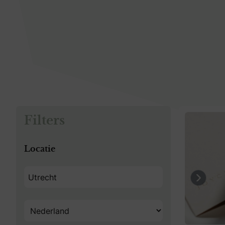
Filters
Locatie
Previo