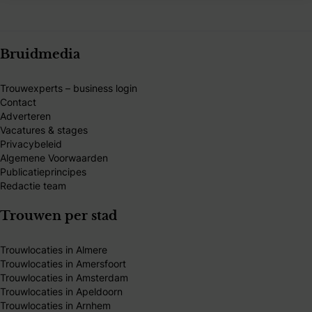
Bruidmedia
Trouwexperts – business login
Contact
Adverteren
Vacatures & stages
Privacybeleid
Algemene Voorwaarden
Publicatieprincipes
Redactie team
Trouwen per stad
Trouwlocaties in Almere
Trouwlocaties in Amersfoort
Trouwlocaties in Amsterdam
Trouwlocaties in Apeldoorn
Trouwlocaties in Arnhem