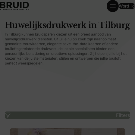
Word lid
Huwelijksdrukwerk in Tilburg
Huwelijksdrukwerk in Tilburg
In Tilburg kunnen bruidsparen kiezen uit een breed aanbod van
huwelijksdrukwerk diensten. Of jullie nu op zoek zijn naar op maat
gemaakte trouwkaarten, elegante save-the-date kaarten of andere
bruiloftsgerelateerde drukwerk, de lokale specialisten bieden een
persoonlijke benadering en creatieve oplossingen. Zij helpen jullie bij het
kiezen van de juiste materialen, stijlen en ontwerpen die jullie bruiloft
perfect weerspiegelen.
Filters