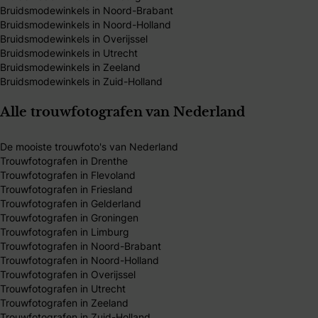
Bruidsmodewinkels in Noord-Brabant
Bruidsmodewinkels in Noord-Holland
Bruidsmodewinkels in Overijssel
Bruidsmodewinkels in Utrecht
Bruidsmodewinkels in Zeeland
Bruidsmodewinkels in Zuid-Holland
Alle trouwfotografen van Nederland
De mooiste trouwfoto's van Nederland
Trouwfotografen in Drenthe
Trouwfotografen in Flevoland
Trouwfotografen in Friesland
Trouwfotografen in Gelderland
Trouwfotografen in Groningen
Trouwfotografen in Limburg
Trouwfotografen in Noord-Brabant
Trouwfotografen in Noord-Holland
Trouwfotografen in Overijssel
Trouwfotografen in Utrecht
Trouwfotografen in Zeeland
Trouwfotografen in Zuid-Holland