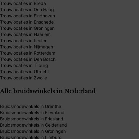
Trouwlocaties in Breda
Trouwlocaties in Den Haag
Trouwlocaties in Eindhoven
Trouwlocaties in Enschede
Trouwlocaties in Groningen
Trouwlocaties in Haarlem
Trouwlocaties in Leiden
Trouwlocaties in Nijmegen
Trouwlocaties in Rotterdam
Trouwlocaties in Den Bosch
Trouwlocaties in Tilburg
Trouwlocaties in Utrecht
Trouwlocaties in Zwolle
Alle bruidswinkels in Nederland
Bruidsmodewinkels in Drenthe
Bruidsmodewinkels in Flevoland
Bruidsmodewinkels in Friesland
Bruidsmodewinkels in Gelderland
Bruidsmodewinkels in Groningen
Bruidsmodewinkels in Limburg