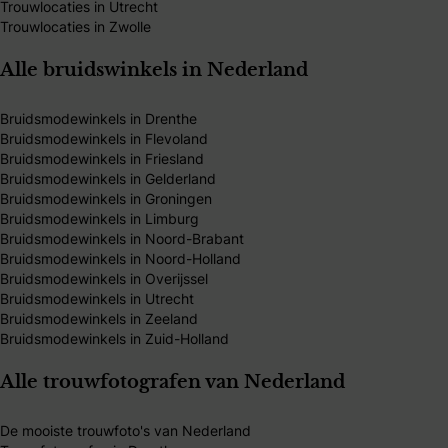
Trouwlocaties in Utrecht
Trouwlocaties in Zwolle
Alle bruidswinkels in Nederland
Bruidsmodewinkels in Drenthe
Bruidsmodewinkels in Flevoland
Bruidsmodewinkels in Friesland
Bruidsmodewinkels in Gelderland
Bruidsmodewinkels in Groningen
Bruidsmodewinkels in Limburg
Bruidsmodewinkels in Noord-Brabant
Bruidsmodewinkels in Noord-Holland
Bruidsmodewinkels in Overijssel
Bruidsmodewinkels in Utrecht
Bruidsmodewinkels in Zeeland
Bruidsmodewinkels in Zuid-Holland
Alle trouwfotografen van Nederland
De mooiste trouwfoto's van Nederland