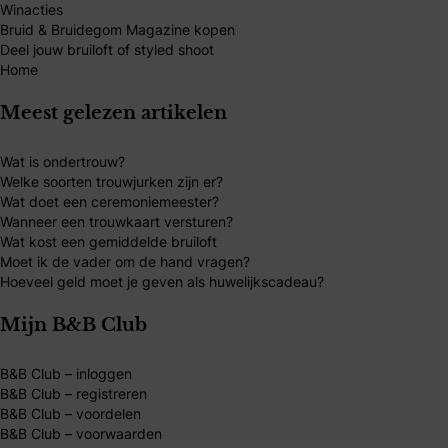
Winacties
Bruid & Bruidegom Magazine kopen
Deel jouw bruiloft of styled shoot
Home
Meest gelezen artikelen
Wat is ondertrouw?
Welke soorten trouwjurken zijn er?
Wat doet een ceremoniemeester?
Wanneer een trouwkaart versturen?
Wat kost een gemiddelde bruiloft
Moet ik de vader om de hand vragen?
Hoeveel geld moet je geven als huwelijkscadeau?
Mijn B&B Club
B&B Club – inloggen
B&B Club – registreren
B&B Club – voordelen
B&B Club – voorwaarden