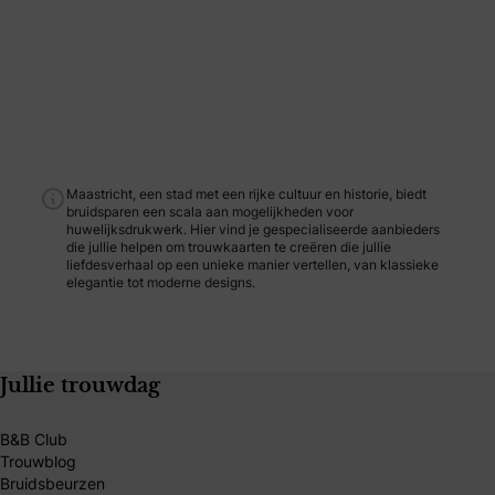
Maastricht, een stad met een rijke cultuur en historie, biedt
bruidsparen een scala aan mogelijkheden voor
huwelijksdrukwerk. Hier vind je gespecialiseerde aanbieders
die jullie helpen om trouwkaarten te creëren die jullie
liefdesverhaal op een unieke manier vertellen, van klassieke
elegantie tot moderne designs.
Jullie trouwdag
B&B Club
Trouwblog
Bruidsbeurzen