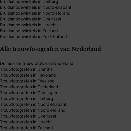
Bruidsmodewinkels in Limburg
Bruidsmodewinkels in Noord-Brabant
Bruidsmodewinkels in Noord-Holland
Bruidsmodewinkels in Overijssel
Bruidsmodewinkels in Utrecht
Bruidsmodewinkels in Zeeland
Bruidsmodewinkels in Zuid-Holland
Alle trouwfotografen van Nederland
De mooiste trouwfoto's van Nederland
Trouwfotografen in Drenthe
Trouwfotografen in Flevoland
Trouwfotografen in Friesland
Trouwfotografen in Gelderland
Trouwfotografen in Groningen
Trouwfotografen in Limburg
Trouwfotografen in Noord-Brabant
Trouwfotografen in Noord-Holland
Trouwfotografen in Overijssel
Trouwfotografen in Utrecht
Trouwfotografen in Zeeland