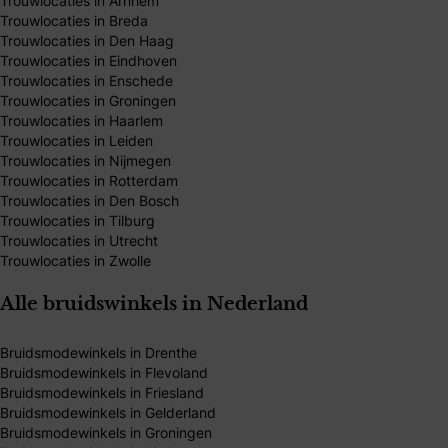
Trouwlocaties in Arnhem
Trouwlocaties in Breda
Trouwlocaties in Den Haag
Trouwlocaties in Eindhoven
Trouwlocaties in Enschede
Trouwlocaties in Groningen
Trouwlocaties in Haarlem
Trouwlocaties in Leiden
Trouwlocaties in Nijmegen
Trouwlocaties in Rotterdam
Trouwlocaties in Den Bosch
Trouwlocaties in Tilburg
Trouwlocaties in Utrecht
Trouwlocaties in Zwolle
Alle bruidswinkels in Nederland
Bruidsmodewinkels in Drenthe
Bruidsmodewinkels in Flevoland
Bruidsmodewinkels in Friesland
Bruidsmodewinkels in Gelderland
Bruidsmodewinkels in Groningen