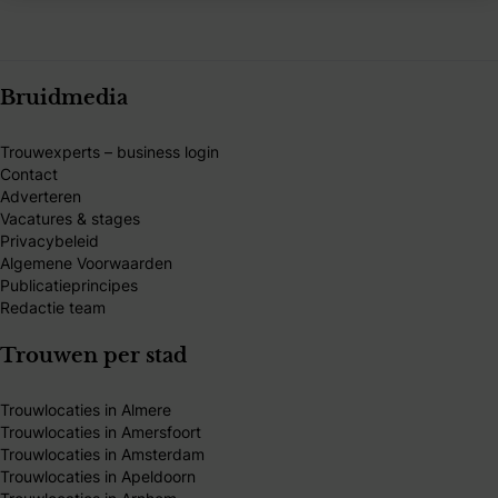
Bruidmedia
Trouwexperts – business login
Contact
Adverteren
Vacatures & stages
Privacybeleid
Algemene Voorwaarden
Publicatieprincipes
Redactie team
Trouwen per stad
Trouwlocaties in Almere
Trouwlocaties in Amersfoort
Trouwlocaties in Amsterdam
Trouwlocaties in Apeldoorn