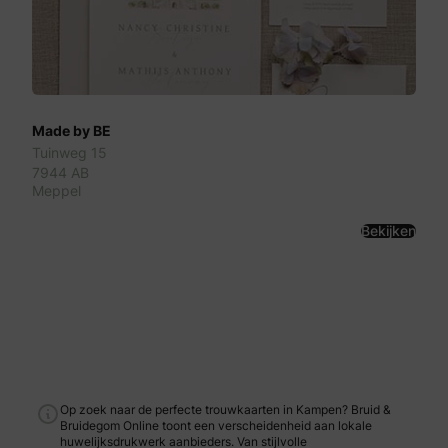
Made by BE
Tuinweg 15
7944 AB
Meppel
Bekijken
Op zoek naar de perfecte trouwkaarten in Kampen? Bruid &
Bruidegom Online toont een verscheidenheid aan lokale
huwelijksdrukwerk aanbieders. Van stijlvolle