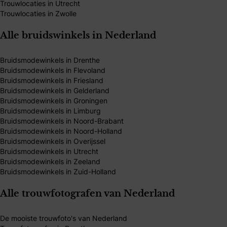
Trouwlocaties in Utrecht
Trouwlocaties in Zwolle
Alle bruidswinkels in Nederland
Bruidsmodewinkels in Drenthe
Bruidsmodewinkels in Flevoland
Bruidsmodewinkels in Friesland
Bruidsmodewinkels in Gelderland
Bruidsmodewinkels in Groningen
Bruidsmodewinkels in Limburg
Bruidsmodewinkels in Noord-Brabant
Bruidsmodewinkels in Noord-Holland
Bruidsmodewinkels in Overijssel
Bruidsmodewinkels in Utrecht
Bruidsmodewinkels in Zeeland
Bruidsmodewinkels in Zuid-Holland
Alle trouwfotografen van Nederland
De mooiste trouwfoto's van Nederland