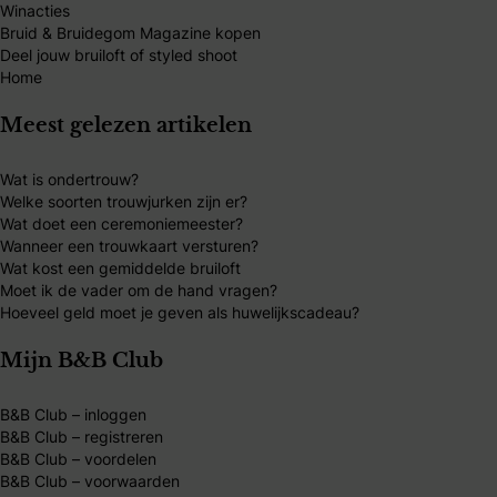
Winacties
Bruid & Bruidegom Magazine kopen
Deel jouw bruiloft of styled shoot
Home
Meest gelezen artikelen
Wat is ondertrouw?
Welke soorten trouwjurken zijn er?
Wat doet een ceremoniemeester?
Wanneer een trouwkaart versturen?
Wat kost een gemiddelde bruiloft
Moet ik de vader om de hand vragen?
Hoeveel geld moet je geven als huwelijkscadeau?
Mijn B&B Club
B&B Club – inloggen
B&B Club – registreren
B&B Club – voordelen
B&B Club – voorwaarden