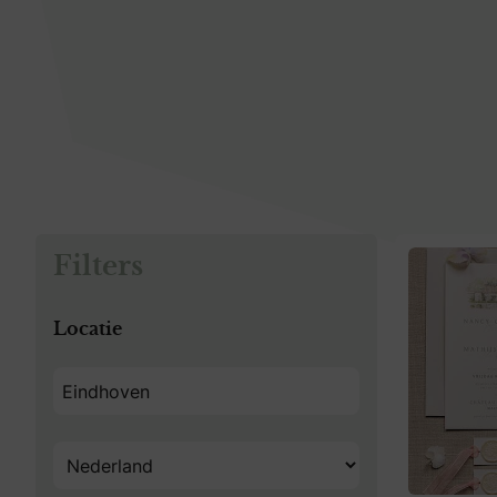
Filters
Locatie