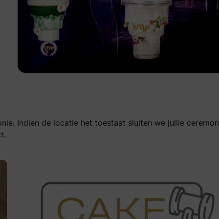
nie. Indien de locatie het toestaat sluiten we jullie ceremon
t.