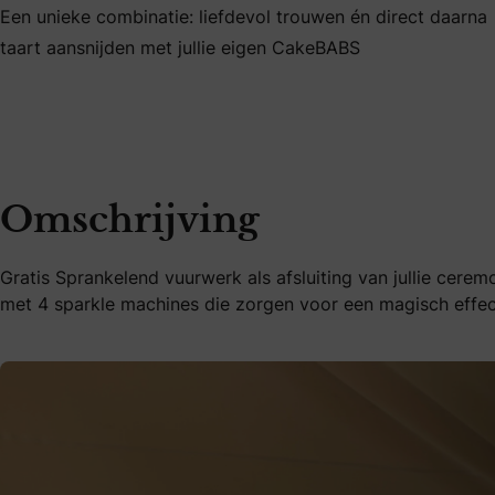
Een unieke combinatie: liefdevol trouwen én direct daarna
taart aansnijden met jullie eigen CakeBABS
Omschrijving
Gratis Sprankelend vuurwerk als afsluiting van jullie ceremo
met 4 sparkle machines die zorgen voor een magisch effec