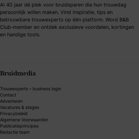
Al 40 jaar dé plek voor bruidsparen die hun trouwdag
persoonlijk willen maken. Vind inspiratie, tips en
betrouwbare trouwexperts op één platform. Word B&B
Club-member en ontdek exclusieve voordelen, kortingen
en handige tools.
Bruidmedia
Trouwexperts – business login
Contact
Adverteren
Vacatures & stages
Privacybeleid
Algemene Voorwaarden
Publicatieprincipes
Redactie team