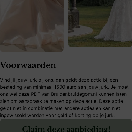
Voorwaarden
Vind jij jouw jurk bij ons, dan geldt deze actie bij een
besteding van minimaal 1500 euro aan jouw jurk. Je moet
ons wel deze PDF van Bruidenbruidegom.nl kunnen laten
zien om aanspraak te maken op deze actie. Deze actie
geldt niet in combinatie met andere acties en kan niet
ingewisseld worden voor geld of korting op je jurk.
Claim deze aanbieding!