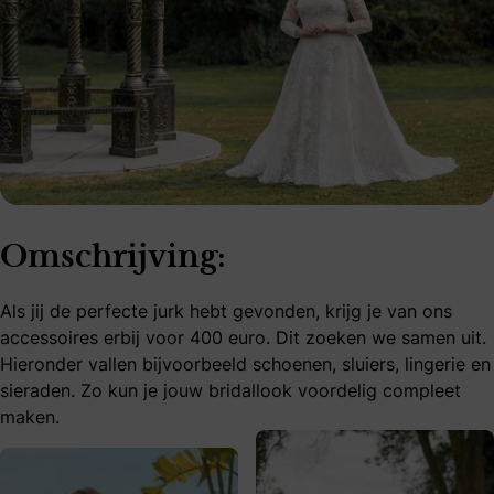
Omschrijving:
Als jij de perfecte jurk hebt gevonden, krijg je van ons
accessoires erbij voor 400 euro. Dit zoeken we samen uit.
Hieronder vallen bijvoorbeeld schoenen, sluiers, lingerie en
sieraden. Zo kun je jouw bridallook voordelig compleet
maken.