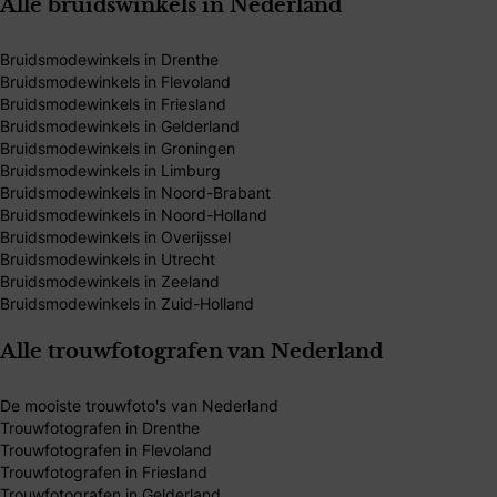
Alle bruidswinkels in Nederland
Bruidsmodewinkels in Drenthe
Bruidsmodewinkels in Flevoland
Bruidsmodewinkels in Friesland
Bruidsmodewinkels in Gelderland
Bruidsmodewinkels in Groningen
Bruidsmodewinkels in Limburg
Bruidsmodewinkels in Noord-Brabant
Bruidsmodewinkels in Noord-Holland
Bruidsmodewinkels in Overijssel
Bruidsmodewinkels in Utrecht
Bruidsmodewinkels in Zeeland
Bruidsmodewinkels in Zuid-Holland
Alle trouwfotografen van Nederland
De mooiste trouwfoto's van Nederland
Trouwfotografen in Drenthe
Trouwfotografen in Flevoland
Trouwfotografen in Friesland
Trouwfotografen in Gelderland