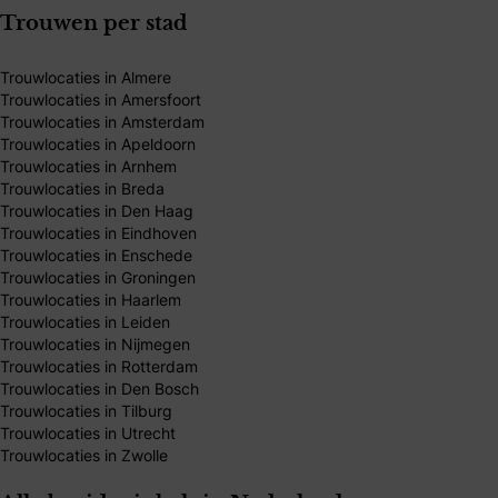
Trouwen per stad
Trouwlocaties in Almere
Trouwlocaties in Amersfoort
Trouwlocaties in Amsterdam
Trouwlocaties in Apeldoorn
Trouwlocaties in Arnhem
Trouwlocaties in Breda
Trouwlocaties in Den Haag
Trouwlocaties in Eindhoven
Trouwlocaties in Enschede
Trouwlocaties in Groningen
Trouwlocaties in Haarlem
Trouwlocaties in Leiden
Trouwlocaties in Nijmegen
Trouwlocaties in Rotterdam
Trouwlocaties in Den Bosch
Trouwlocaties in Tilburg
Trouwlocaties in Utrecht
Trouwlocaties in Zwolle