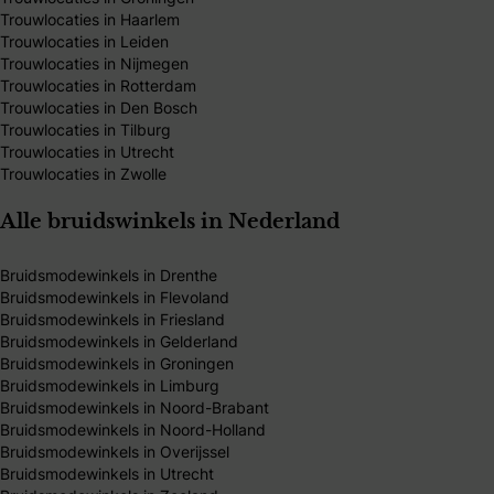
Trouwlocaties in Haarlem
Trouwlocaties in Leiden
Trouwlocaties in Nijmegen
Trouwlocaties in Rotterdam
Trouwlocaties in Den Bosch
Trouwlocaties in Tilburg
Trouwlocaties in Utrecht
Trouwlocaties in Zwolle
Alle bruidswinkels in Nederland
Bruidsmodewinkels in Drenthe
Bruidsmodewinkels in Flevoland
Bruidsmodewinkels in Friesland
Bruidsmodewinkels in Gelderland
Bruidsmodewinkels in Groningen
Bruidsmodewinkels in Limburg
Bruidsmodewinkels in Noord-Brabant
Bruidsmodewinkels in Noord-Holland
Bruidsmodewinkels in Overijssel
Bruidsmodewinkels in Utrecht