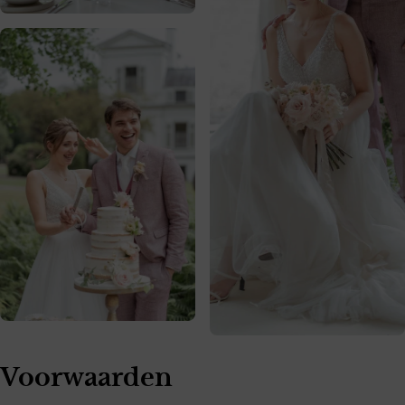
Voorwaarden