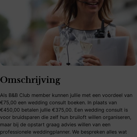
Omschrijving
Als B&B Club member kunnen jullie met een voordeel van
€75,00 een wedding consult boeken. In plaats van
€450,00 betalen jullie €375,00. Een wedding consult is
voor bruidsparen die zelf hun bruiloft willen organiseren,
maar bij de opstart graag advies willen van een
professionele weddingplanner. We bespreken alles wat