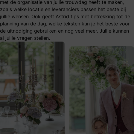
met de organisatie van jullie trouwdag heeft te maken,
zoals welke locatie en leveranciers passen het beste bij
jullie wensen. Ook geeft Astrid tips met betrekking tot de
planning van de dag, welke teksten kun je het beste voor
de uitnodiging gebruiken en nog veel meer. Jullie kunnen
al jullie vragen stellen.