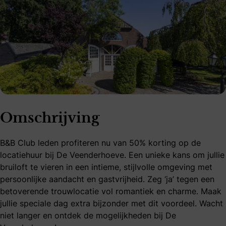
Omschrijving
B&B Club leden profiteren nu van 50% korting op de
locatiehuur bij De Veenderhoeve. Een unieke kans om jullie
bruiloft te vieren in een intieme, stijlvolle omgeving met
persoonlijke aandacht en gastvrijheid. Zeg ‘ja’ tegen een
betoverende trouwlocatie vol romantiek en charme. Maak
jullie speciale dag extra bijzonder met dit voordeel. Wacht
niet langer en ontdek de mogelijkheden bij De