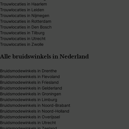
Trouwlocaties in Haarlem
Trouwlocaties in Leiden
Trouwlocaties in Nijmegen
Trouwlocaties in Rotterdam
Trouwlocaties in Den Bosch
Trouwlocaties in Tilburg
Trouwlocaties in Utrecht
Trouwlocaties in Zwolle
Alle bruidswinkels in Nederland
Bruidsmodewinkels in Drenthe
Bruidsmodewinkels in Flevoland
Bruidsmodewinkels in Friesland
Bruidsmodewinkels in Gelderland
Bruidsmodewinkels in Groningen
Bruidsmodewinkels in Limburg
Bruidsmodewinkels in Noord-Brabant
Bruidsmodewinkels in Noord-Holland
Bruidsmodewinkels in Overijssel
Bruidsmodewinkels in Utrecht
Bruidsmodewinkels in Zeeland