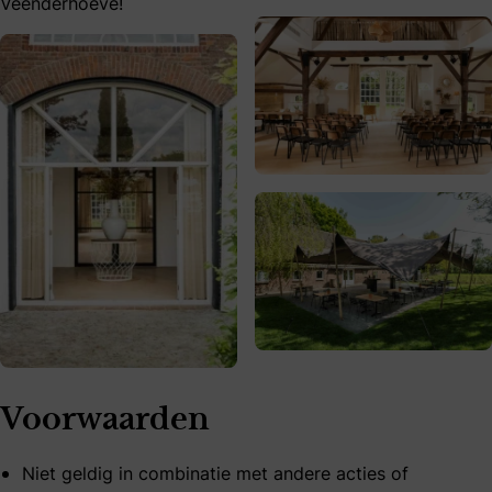
Veenderhoeve!
Voorwaarden
Niet geldig in combinatie met andere acties of