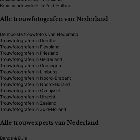
Bruidsmodewinkels in Zuid-Holland
Alle trouwfotografen van Nederland
De mooiste trouwfoto's van Nederland
Trouwfotografen in Drenthe
Trouwfotografen in Flevoland
Trouwfotografen in Friesland
Trouwfotografen in Gelderland
Trouwfotografen in Groningen
Trouwfotografen in Limburg
Trouwfotografen in Noord-Brabant
Trouwfotografen in Noord-Holland
Trouwfotografen in Overijssel
Trouwfotografen in Utrecht
Trouwfotografen in Zeeland
Trouwfotografen in Zuid-Holland
Alle trouwexperts van Nederland
Bands & DJ's