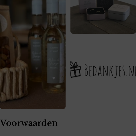
Voorwaarden