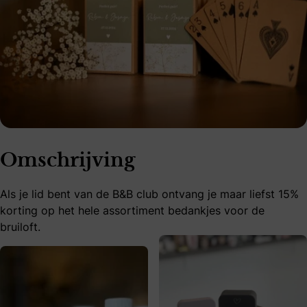
Omschrijving
Als je lid bent van de B&B club ontvang je maar liefst 15%
korting op het hele assortiment bedankjes voor de
bruiloft.