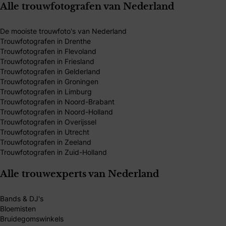
Alle trouwfotografen van Nederland
De mooiste trouwfoto's van Nederland
Trouwfotografen in Drenthe
Trouwfotografen in Flevoland
Trouwfotografen in Friesland
Trouwfotografen in Gelderland
Trouwfotografen in Groningen
Trouwfotografen in Limburg
Trouwfotografen in Noord-Brabant
Trouwfotografen in Noord-Holland
Trouwfotografen in Overijssel
Trouwfotografen in Utrecht
Trouwfotografen in Zeeland
Trouwfotografen in Zuid-Holland
Alle trouwexperts van Nederland
Bands & DJ's
Bloemisten
Bruidegomswinkels