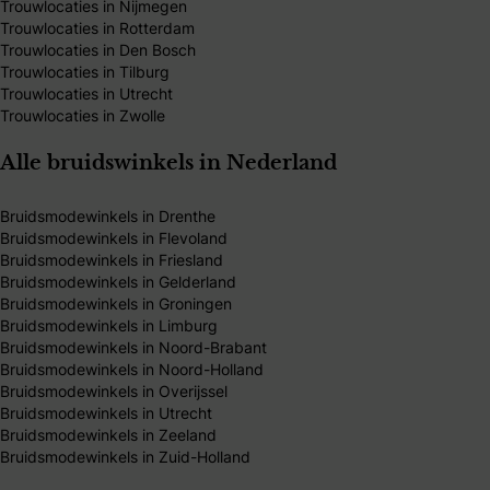
Trouwlocaties in Nijmegen
Trouwlocaties in Rotterdam
Trouwlocaties in Den Bosch
Trouwlocaties in Tilburg
Trouwlocaties in Utrecht
Trouwlocaties in Zwolle
Alle bruidswinkels in Nederland
Bruidsmodewinkels in Drenthe
Bruidsmodewinkels in Flevoland
Bruidsmodewinkels in Friesland
Bruidsmodewinkels in Gelderland
Bruidsmodewinkels in Groningen
Bruidsmodewinkels in Limburg
Bruidsmodewinkels in Noord-Brabant
Bruidsmodewinkels in Noord-Holland
Bruidsmodewinkels in Overijssel
Bruidsmodewinkels in Utrecht
Bruidsmodewinkels in Zeeland
Bruidsmodewinkels in Zuid-Holland