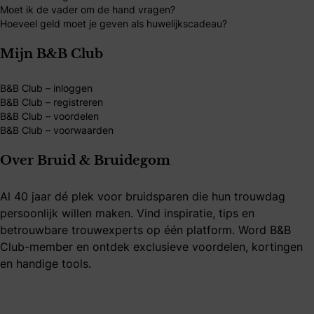
Moet ik de vader om de hand vragen?
Hoeveel geld moet je geven als huwelijkscadeau?
Mijn B&B Club
B&B Club – inloggen
B&B Club – registreren
B&B Club – voordelen
B&B Club – voorwaarden
Over Bruid & Bruidegom
Al 40 jaar dé plek voor bruidsparen die hun trouwdag
persoonlijk willen maken. Vind inspiratie, tips en
betrouwbare trouwexperts op één platform. Word B&B
Club-member en ontdek exclusieve voordelen, kortingen
en handige tools.