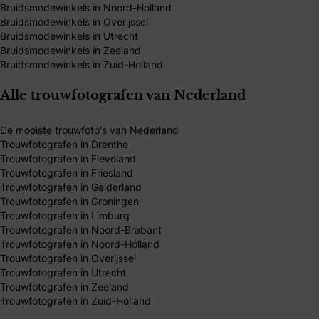
Bruidsmodewinkels in Noord-Holland
Bruidsmodewinkels in Overijssel
Bruidsmodewinkels in Utrecht
Bruidsmodewinkels in Zeeland
Bruidsmodewinkels in Zuid-Holland
Alle trouwfotografen van Nederland
De mooiste trouwfoto's van Nederland
Trouwfotografen in Drenthe
Trouwfotografen in Flevoland
Trouwfotografen in Friesland
Trouwfotografen in Gelderland
Trouwfotografen in Groningen
Trouwfotografen in Limburg
Trouwfotografen in Noord-Brabant
Trouwfotografen in Noord-Holland
Trouwfotografen in Overijssel
Trouwfotografen in Utrecht
Trouwfotografen in Zeeland
Trouwfotografen in Zuid-Holland