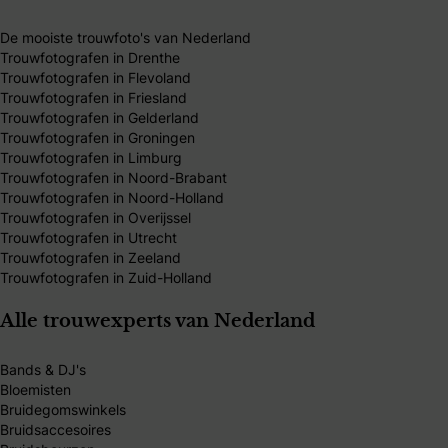
De mooiste trouwfoto's van Nederland
Trouwfotografen in Drenthe
Trouwfotografen in Flevoland
Trouwfotografen in Friesland
Trouwfotografen in Gelderland
Trouwfotografen in Groningen
Trouwfotografen in Limburg
Trouwfotografen in Noord-Brabant
Trouwfotografen in Noord-Holland
Trouwfotografen in Overijssel
Trouwfotografen in Utrecht
Trouwfotografen in Zeeland
Trouwfotografen in Zuid-Holland
Alle trouwexperts van Nederland
Bands & DJ's
Bloemisten
Bruidegomswinkels
Bruidsaccesoires