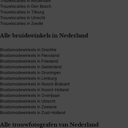
Trouwlocaties in Rotterdam
Trouwlocaties in Den Bosch
Trouwlocaties in Tilburg
Trouwlocaties in Utrecht
Trouwlocaties in Zwolle
Alle bruidswinkels in Nederland
Bruidsmodewinkels in Drenthe
Bruidsmodewinkels in Flevoland
Bruidsmodewinkels in Friesland
Bruidsmodewinkels in Gelderland
Bruidsmodewinkels in Groningen
Bruidsmodewinkels in Limburg
Bruidsmodewinkels in Noord-Brabant
Bruidsmodewinkels in Noord-Holland
Bruidsmodewinkels in Overijssel
Bruidsmodewinkels in Utrecht
Bruidsmodewinkels in Zeeland
Bruidsmodewinkels in Zuid-Holland
Alle trouwfotografen van Nederland