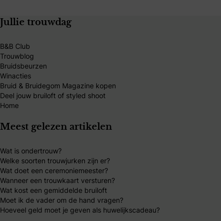
Jullie trouwdag
B&B Club
Trouwblog
Bruidsbeurzen
Winacties
Bruid & Bruidegom Magazine kopen
Deel jouw bruiloft of styled shoot
Home
Meest gelezen artikelen
Wat is ondertrouw?
Welke soorten trouwjurken zijn er?
Wat doet een ceremoniemeester?
Wanneer een trouwkaart versturen?
Wat kost een gemiddelde bruiloft
Moet ik de vader om de hand vragen?
Hoeveel geld moet je geven als huwelijkscadeau?