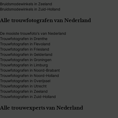
Bruidsmodewinkels in Zeeland
Bruidsmodewinkels in Zuid-Holland
Alle trouwfotografen van Nederland
De mooiste trouwfoto's van Nederland
Trouwfotografen in Drenthe
Trouwfotografen in Flevoland
Trouwfotografen in Friesland
Trouwfotografen in Gelderland
Trouwfotografen in Groningen
Trouwfotografen in Limburg
Trouwfotografen in Noord-Brabant
Trouwfotografen in Noord-Holland
Trouwfotografen in Overijssel
Trouwfotografen in Utrecht
Trouwfotografen in Zeeland
Trouwfotografen in Zuid-Holland
Alle trouwexperts van Nederland