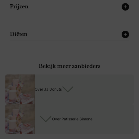
Prijzen
Diëten
Bekijk meer aanbieders
Over JJ Donuts
Over Patisserie Simone