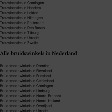
Trouwlocaties in Groningen
Trouwlocaties in Haarlem
Trouwlocaties in Leiden
Trouwlocaties in Nijmegen
Trouwlocaties in Rotterdam
Trouwlocaties in Den Bosch
Trouwlocaties in Tilburg
Trouwlocaties in Utrecht
Trouwlocaties in Zwolle
Alle bruidswinkels in Nederland
Bruidsmodewinkels in Drenthe
Bruidsmodewinkels in Flevoland
Bruidsmodewinkels in Friesland
Bruidsmodewinkels in Gelderland
Bruidsmodewinkels in Groningen
Bruidsmodewinkels in Limburg
Bruidsmodewinkels in Noord-Brabant
Bruidsmodewinkels in Noord-Holland
Bruidsmodewinkels in Overijssel
Bruidsmodewinkels in Utrecht