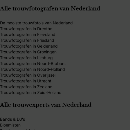
Alle trouwfotografen van Nederland
De mooiste trouwfoto's van Nederland
Trouwfotografen in Drenthe
Trouwfotografen in Flevoland
Trouwfotografen in Friesland
Trouwfotografen in Gelderland
Trouwfotografen in Groningen
Trouwfotografen in Limburg
Trouwfotografen in Noord-Brabant
Trouwfotografen in Noord-Holland
Trouwfotografen in Overijssel
Trouwfotografen in Utrecht
Trouwfotografen in Zeeland
Trouwfotografen in Zuid-Holland
Alle trouwexperts van Nederland
Bands & DJ's
Bloemisten