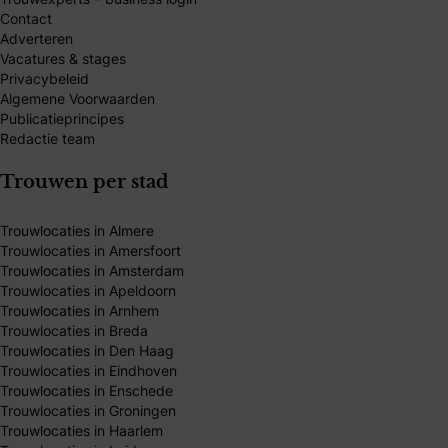
Contact
Adverteren
Vacatures & stages
Privacybeleid
Algemene Voorwaarden
Publicatieprincipes
Redactie team
Trouwen per stad
Trouwlocaties in Almere
Trouwlocaties in Amersfoort
Trouwlocaties in Amsterdam
Trouwlocaties in Apeldoorn
Trouwlocaties in Arnhem
Trouwlocaties in Breda
Trouwlocaties in Den Haag
Trouwlocaties in Eindhoven
Trouwlocaties in Enschede
Trouwlocaties in Groningen
Trouwlocaties in Haarlem