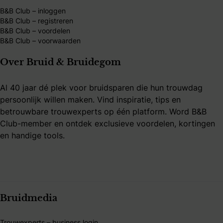
B&B Club – inloggen
B&B Club – registreren
B&B Club – voordelen
B&B Club – voorwaarden
Over Bruid & Bruidegom
Al 40 jaar dé plek voor bruidsparen die hun trouwdag
persoonlijk willen maken. Vind inspiratie, tips en
betrouwbare trouwexperts op één platform. Word B&B
Club-member en ontdek exclusieve voordelen, kortingen
en handige tools.
Bruidmedia
Trouwexperts – business login