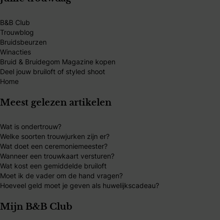
B&B Club
Trouwblog
Bruidsbeurzen
Winacties
Bruid & Bruidegom Magazine kopen
Deel jouw bruiloft of styled shoot
Home
Meest gelezen artikelen
Wat is ondertrouw?
Welke soorten trouwjurken zijn er?
Wat doet een ceremoniemeester?
Wanneer een trouwkaart versturen?
Wat kost een gemiddelde bruiloft
Moet ik de vader om de hand vragen?
Hoeveel geld moet je geven als huwelijkscadeau?
Mijn B&B Club