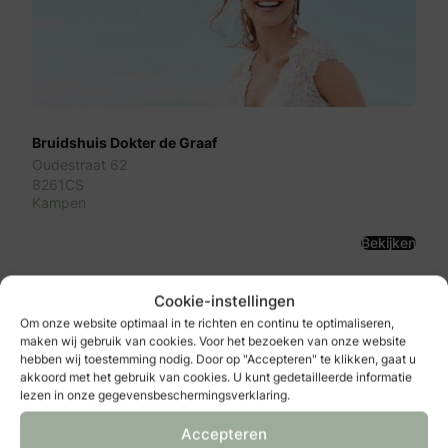
Bruidshuis Dokter de Graaf
Oudestraat 62
8261CS
Kampen
Bekijken
Cookie-instellingen
Om onze website optimaal in te richten en continu te optimaliseren,
maken wij gebruik van cookies. Voor het bezoeken van onze website
hebben wij toestemming nodig. Door op "Accepteren" te klikken, gaat u
akkoord met het gebruik van cookies. U kunt gedetailleerde informatie
lezen in onze gegevensbeschermingsverklaring.
Accepteren