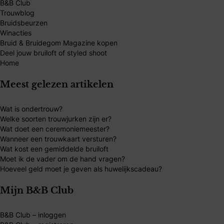
B&B Club
Trouwblog
Bruidsbeurzen
Winacties
Bruid & Bruidegom Magazine kopen
Deel jouw bruiloft of styled shoot
Home
Meest gelezen artikelen
Wat is ondertrouw?
Welke soorten trouwjurken zijn er?
Wat doet een ceremoniemeester?
Wanneer een trouwkaart versturen?
Wat kost een gemiddelde bruiloft
Moet ik de vader om de hand vragen?
Hoeveel geld moet je geven als huwelijkscadeau?
Mijn B&B Club
B&B Club – inloggen