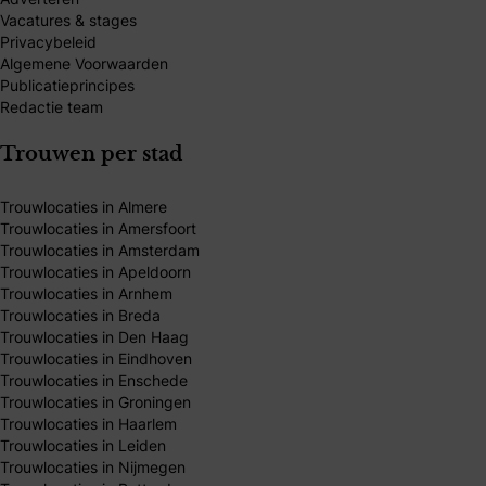
Vacatures & stages
Privacybeleid
Algemene Voorwaarden
Publicatieprincipes
Redactie team
Trouwen per stad
Trouwlocaties in Almere
Trouwlocaties in Amersfoort
Trouwlocaties in Amsterdam
Trouwlocaties in Apeldoorn
Trouwlocaties in Arnhem
Trouwlocaties in Breda
Trouwlocaties in Den Haag
Trouwlocaties in Eindhoven
Trouwlocaties in Enschede
Trouwlocaties in Groningen
Trouwlocaties in Haarlem
Trouwlocaties in Leiden
Trouwlocaties in Nijmegen