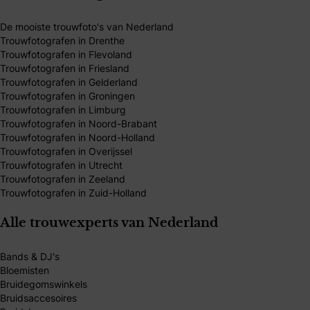
De mooiste trouwfoto's van Nederland
Trouwfotografen in Drenthe
Trouwfotografen in Flevoland
Trouwfotografen in Friesland
Trouwfotografen in Gelderland
Trouwfotografen in Groningen
Trouwfotografen in Limburg
Trouwfotografen in Noord-Brabant
Trouwfotografen in Noord-Holland
Trouwfotografen in Overijssel
Trouwfotografen in Utrecht
Trouwfotografen in Zeeland
Trouwfotografen in Zuid-Holland
Alle trouwexperts van Nederland
Bands & DJ's
Bloemisten
Bruidegomswinkels
Bruidsaccesoires