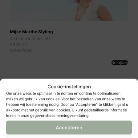
Mijke Marthe Styling
Alkmaardermeer 30
3825 XD
Amersfoort
Bekijken
Cookie-instellingen
Om onze website optimaal in te richten en continu te optimaliseren,
maken wij gebruik van cookies. Voor het bezoeken van onze website
hebben wij toestemming nodig. Door op "Accepteren" te klikken, gaat u
akkoord met het gebruik van cookies. U kunt gedetailleerde informatie
lezen in onze gegevensbeschermingsverklaring.
Accepteren