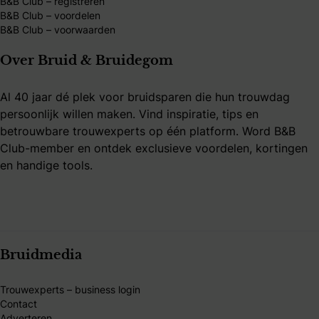
B&B Club – registreren
B&B Club – voordelen
B&B Club – voorwaarden
Over Bruid & Bruidegom
Al 40 jaar dé plek voor bruidsparen die hun trouwdag
persoonlijk willen maken. Vind inspiratie, tips en
betrouwbare trouwexperts op één platform. Word B&B
Club-member en ontdek exclusieve voordelen, kortingen
en handige tools.
Bruidmedia
Trouwexperts – business login
Contact
Adverteren