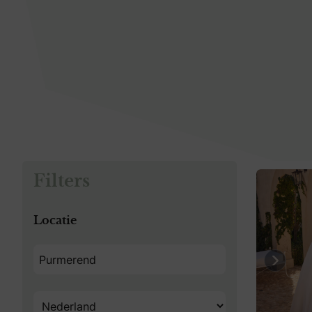
Filters
Locatie
Previo