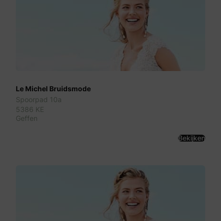
Le Michel Bruidsmode
Spoorpad 10a
5386 KE
Geffen
Bekijken