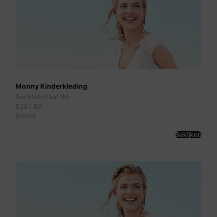
Monny Kinderkleding
Rechterstraat 60
5281 BX
Boxtel
Bekijken