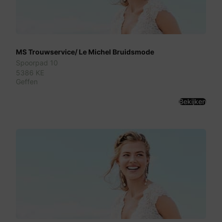
MS Trouwservice/ Le Michel Bruidsmode
Spoorpad 10
5386 KE
Geffen
Bekijken