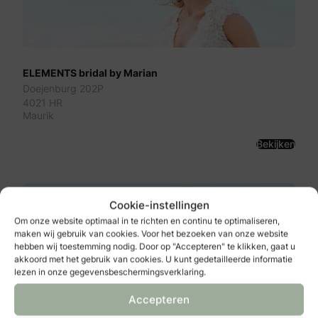
ELEMENTS bridal by Marian
Doejenburg 202P
4021 HR
Maurik
Bekijken
Cookie-instellingen
Om onze website optimaal in te richten en continu te optimaliseren,
maken wij gebruik van cookies. Voor het bezoeken van onze website
hebben wij toestemming nodig. Door op "Accepteren" te klikken, gaat u
akkoord met het gebruik van cookies. U kunt gedetailleerde informatie
lezen in onze gegevensbeschermingsverklaring.
Accepteren