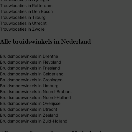
Trouwlocaties in Rotterdam
Trouwlocaties in Den Bosch
Trouwlocaties in Tilburg
Trouwlocaties in Utrecht
Trouwlocaties in Zwolle
Alle bruidswinkels in Nederland
Bruidsmodewinkels in Drenthe
Bruidsmodewinkels in Flevoland
Bruidsmodewinkels in Friesland
Bruidsmodewinkels in Gelderland
Bruidsmodewinkels in Groningen
Bruidsmodewinkels in Limburg
Bruidsmodewinkels in Noord-Brabant
Bruidsmodewinkels in Noord-Holland
Bruidsmodewinkels in Overijssel
Bruidsmodewinkels in Utrecht
Bruidsmodewinkels in Zeeland
Bruidsmodewinkels in Zuid-Holland