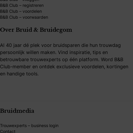
B&B Club – registreren
B&B Club – voordelen
B&B Club – voorwaarden
Over Bruid & Bruidegom
Al 40 jaar dé plek voor bruidsparen die hun trouwdag
persoonlijk willen maken. Vind inspiratie, tips en
betrouwbare trouwexperts op één platform. Word B&B
Club-member en ontdek exclusieve voordelen, kortingen
en handige tools.
Bruidmedia
Trouwexperts – business login
Contact