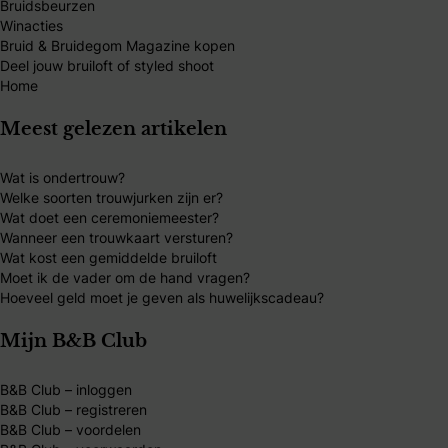
Bruidsbeurzen
Winacties
Bruid & Bruidegom Magazine kopen
Deel jouw bruiloft of styled shoot
Home
Meest gelezen artikelen
Wat is ondertrouw?
Welke soorten trouwjurken zijn er?
Wat doet een ceremoniemeester?
Wanneer een trouwkaart versturen?
Wat kost een gemiddelde bruiloft
Moet ik de vader om de hand vragen?
Hoeveel geld moet je geven als huwelijkscadeau?
Mijn B&B Club
B&B Club – inloggen
B&B Club – registreren
B&B Club – voordelen