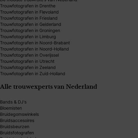
Trouwfotografen in Drenthe
Trouwfotografen in Flevoland
Trouwfotografen in Friesland
Trouwfotografen in Gelderland
Trouwfotografen in Groningen
Trouwfotografen in Limburg
Trouwfotografen in Noord-Brabant
Trouwfotografen in Noord-Holland
Trouwfotografen in Overijssel
Trouwfotografen in Utrecht
Trouwfotografen in Zeeland
Trouwfotografen in Zuid-Holland
Alle trouwexperts van Nederland
Bands & DJ's
Bloemisten
Bruidegomswinkels
Bruidsaccesoires
Bruidsbeurzen
Bruidsfotografen