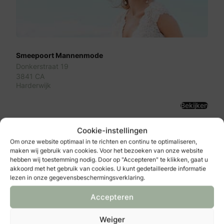
Smeepoort Mannenmode
Donkerstraat 19
3841 CA
Harderwijk
Bekijken
Cookie-instellingen
Om onze website optimaal in te richten en continu te optimaliseren,
maken wij gebruik van cookies. Voor het bezoeken van onze website
hebben wij toestemming nodig. Door op "Accepteren" te klikken, gaat u
akkoord met het gebruik van cookies. U kunt gedetailleerde informatie
lezen in onze gegevensbeschermingsverklaring.
Accepteren
Weiger