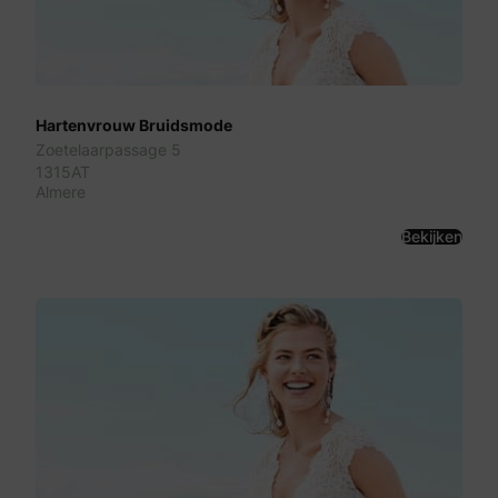
Hartenvrouw Bruidsmode
Zoetelaarpassage 5
1315AT
Almere
Bekijken