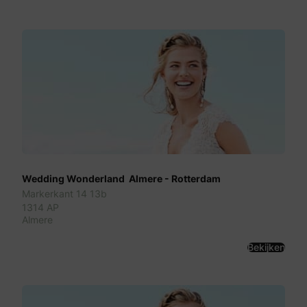
Wedding Wonderland  Almere - Rotterdam
Markerkant 14 13b
1314 AP
Almere
Bekijken