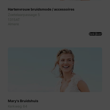
Hartenvrouw bruidsmode / accessoires
Zoetelaarpassage 5
1315AT
Almere
Bekijken
Mary's Bruidshuis
Kerkweg 64