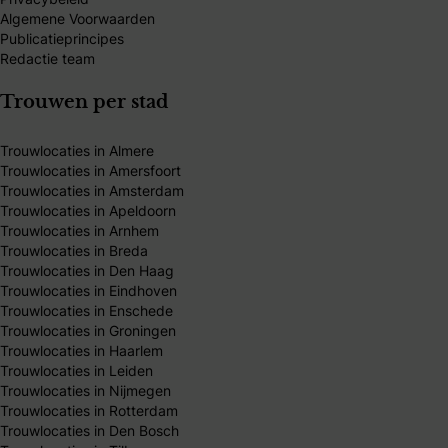
Algemene Voorwaarden
Publicatieprincipes
Redactie team
Trouwen per stad
Trouwlocaties in Almere
Trouwlocaties in Amersfoort
Trouwlocaties in Amsterdam
Trouwlocaties in Apeldoorn
Trouwlocaties in Arnhem
Trouwlocaties in Breda
Trouwlocaties in Den Haag
Trouwlocaties in Eindhoven
Trouwlocaties in Enschede
Trouwlocaties in Groningen
Trouwlocaties in Haarlem
Trouwlocaties in Leiden
Trouwlocaties in Nijmegen
Trouwlocaties in Rotterdam
Trouwlocaties in Den Bosch